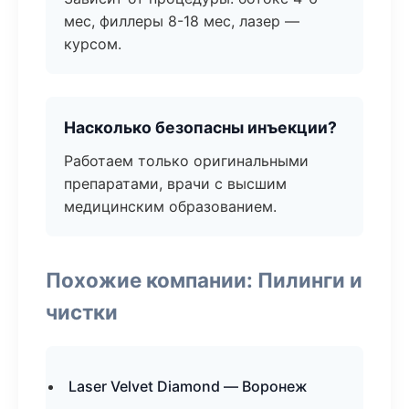
мес, филлеры 8-18 мес, лазер —
курсом.
Насколько безопасны инъекции?
Работаем только оригинальными
препаратами, врачи с высшим
медицинским образованием.
Похожие компании: Пилинги и
чистки
Laser Velvet Diamond — Воронеж