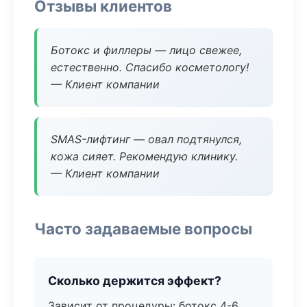
Отзывы клиентов
Ботокс и филлеры — лицо свежее,
естественно. Спасибо косметологу!
— Клиент компании
SMAS-лифтинг — овал подтянулся,
кожа сияет. Рекомендую клинику.
— Клиент компании
Часто задаваемые вопросы
Сколько держится эффект?
Зависит от процедуры: ботокс 4-6