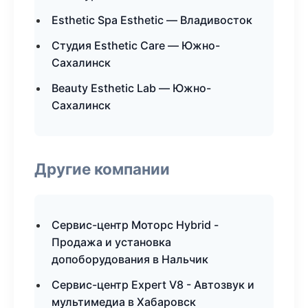
Esthetic Spa Esthetic — Владивосток
Студия Esthetic Care — Южно-
Сахалинск
Beauty Esthetic Lab — Южно-
Сахалинск
Другие компании
Сервис-центр Моторс Hybrid -
Продажа и установка
допоборудования в Нальчик
Сервис-центр Expert V8 - Автозвук и
мультимедиа в Хабаровск