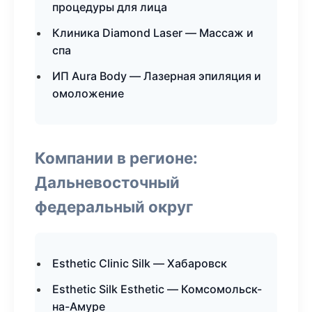
процедуры для лица
Клиника Diamond Laser — Массаж и
спа
ИП Aura Body — Лазерная эпиляция и
омоложение
Компании в регионе:
Дальневосточный
федеральный округ
Esthetic Clinic Silk — Хабаровск
Esthetic Silk Esthetic — Комсомольск-
на-Амуре