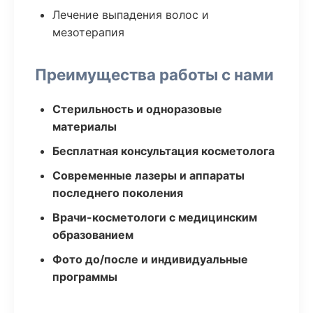
Лечение выпадения волос и
мезотерапия
Преимущества работы с нами
Стерильность и одноразовые
материалы
Бесплатная консультация косметолога
Современные лазеры и аппараты
последнего поколения
Врачи-косметологи с медицинским
образованием
Фото до/после и индивидуальные
программы