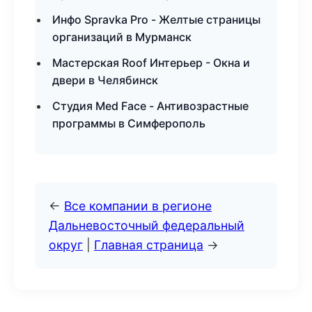
Инфо Spravka Pro - Желтые страницы
организаций в Мурманск
Мастерская Roof Интерьер - Окна и
двери в Челябинск
Студия Med Face - Антивозрастные
программы в Симферополь
←
Все компании в регионе
Дальневосточный федеральный
округ
|
Главная страница
→