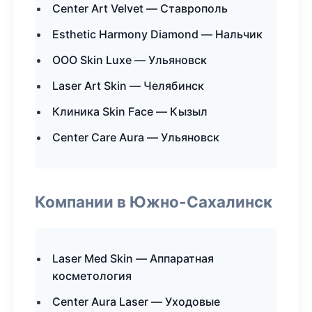
Center Art Velvet — Ставрополь
Esthetic Harmony Diamond — Нальчик
ООО Skin Luxe — Ульяновск
Laser Art Skin — Челябинск
Клиника Skin Face — Кызыл
Center Care Aura — Ульяновск
Компании в Южно-Сахалинск
Laser Med Skin — Аппаратная
косметология
Center Aura Laser — Уходовые