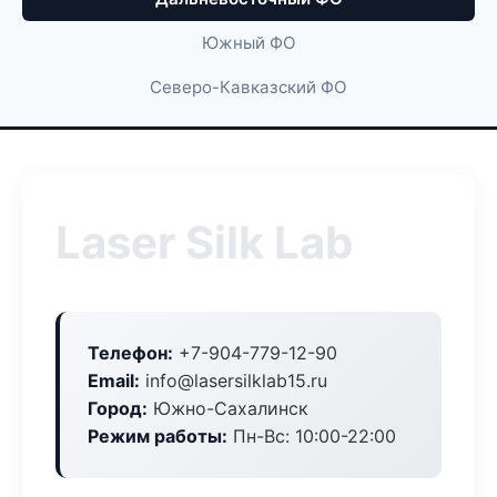
Южный ФО
Северо-Кавказский ФО
Laser Silk Lab
Телефон:
+7-904-779-12-90
Email:
info@lasersilklab15.ru
Город:
Южно-Сахалинск
Режим работы:
Пн-Вс: 10:00-22:00