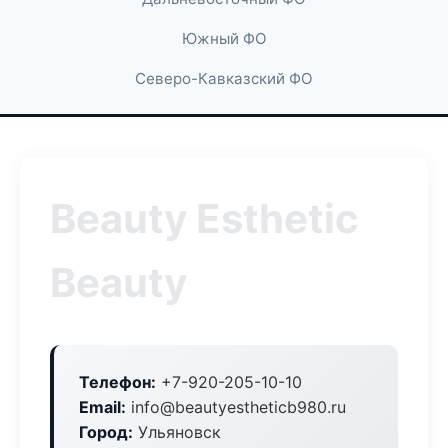
Южный ФО
Северо-Кавказский ФО
Beauty Esthetic
Beauty
Телефон:
+7-920-205-10-10
Email:
info@beautyestheticb980.ru
Город:
Ульяновск