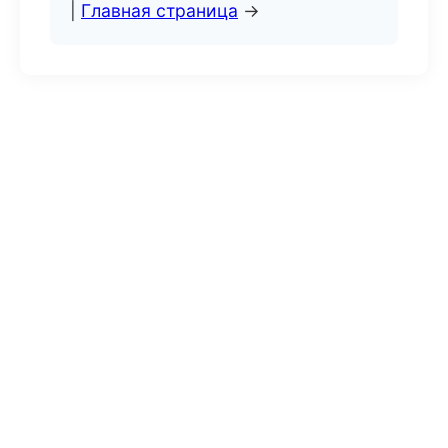
|
Главная страница
→