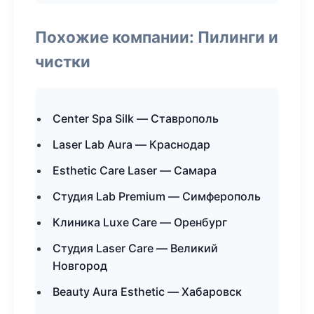
Похожие компании: Пилинги и
чистки
Center Spa Silk — Ставрополь
Laser Lab Aura — Краснодар
Esthetic Care Laser — Самара
Студия Lab Premium — Симферополь
Клиника Luxe Care — Оренбург
Студия Laser Care — Великий
Новгород
Beauty Aura Esthetic — Хабаровск