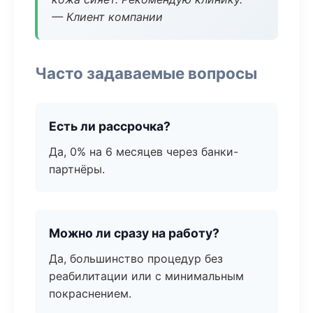
— Клиент компании
Часто задаваемые вопросы
Есть ли рассрочка?
Да, 0% на 6 месяцев через банки-
партнёры.
Можно ли сразу на работу?
Да, большинство процедур без
реабилитации или с минимальным
покраснением.