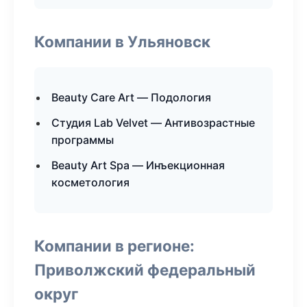
Компании в Ульяновск
Beauty Care Art — Подология
Студия Lab Velvet — Антивозрастные
программы
Beauty Art Spa — Инъекционная
косметология
Компании в регионе:
Приволжский федеральный
округ