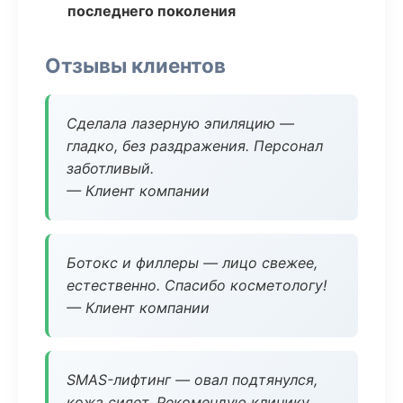
последнего поколения
Отзывы клиентов
Сделала лазерную эпиляцию —
гладко, без раздражения. Персонал
заботливый.
— Клиент компании
Ботокс и филлеры — лицо свежее,
естественно. Спасибо косметологу!
— Клиент компании
SMAS-лифтинг — овал подтянулся,
кожа сияет. Рекомендую клинику.