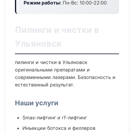
Режим работы:
Пн-Вс: 10:00-22:00
Пилинги и чистки в
Ульяновск
пилинги и чистки в Ульяновск
оригинальными препаратами и
современными лазерами. Безопасность и
естественный результат.
Наши услуги
Smas-лифтинг и rf-лифтинг
Инъекции ботокса и филлеров