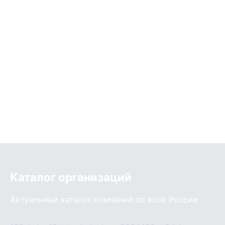
Каталог организаций
Актуальный каталог компаний по всей России