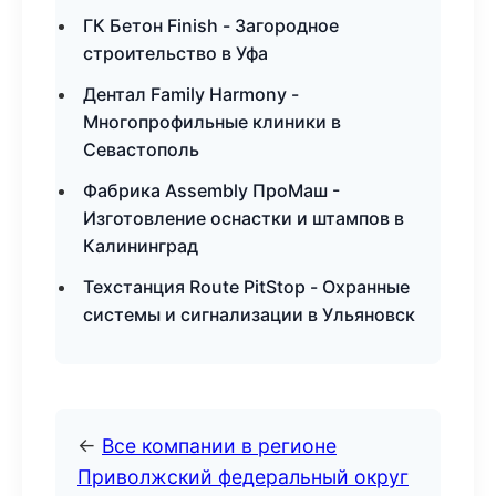
ГК Бетон Finish - Загородное
строительство в Уфа
Дентал Family Harmony -
Многопрофильные клиники в
Севастополь
Фабрика Assembly ПроМаш -
Изготовление оснастки и штампов в
Калининград
Техстанция Route PitStop - Охранные
системы и сигнализации в Ульяновск
←
Все компании в регионе
Приволжский федеральный округ