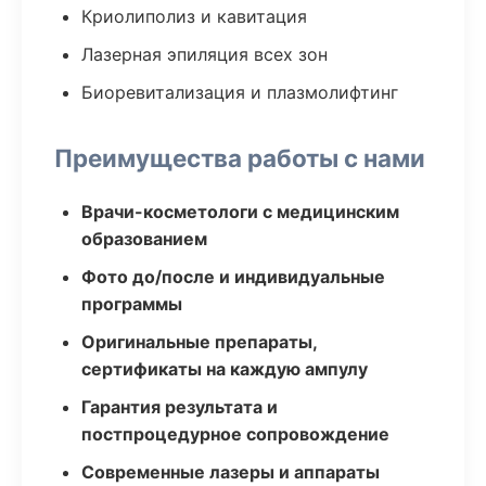
Криолиполиз и кавитация
Лазерная эпиляция всех зон
Биоревитализация и плазмолифтинг
Преимущества работы с нами
Врачи-косметологи с медицинским
образованием
Фото до/после и индивидуальные
программы
Оригинальные препараты,
сертификаты на каждую ампулу
Гарантия результата и
постпроцедурное сопровождение
Современные лазеры и аппараты