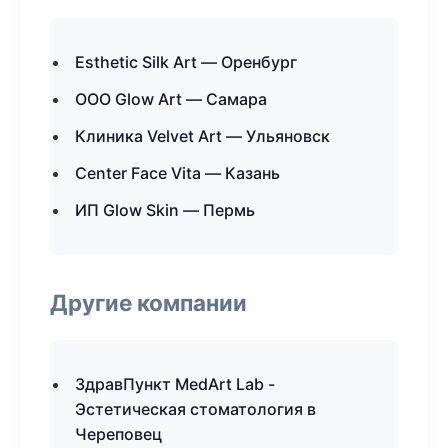
Esthetic Silk Art — Оренбург
ООО Glow Art — Самара
Клиника Velvet Art — Ульяновск
Center Face Vita — Казань
ИП Glow Skin — Пермь
Другие компании
ЗдравПункт MedArt Lab -
Эстетическая стоматология в
Череповец