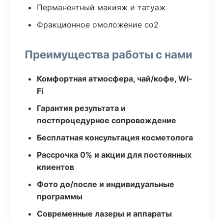
Перманентный макияж и татуаж
Фракционное омоложение co2
Преимущества работы с нами
Комфортная атмосфера, чай/кофе, Wi-
Fi
Гарантия результата и
постпроцедурное сопровождение
Бесплатная консультация косметолога
Рассрочка 0% и акции для постоянных
клиентов
Фото до/после и индивидуальные
программы
Современные лазеры и аппараты