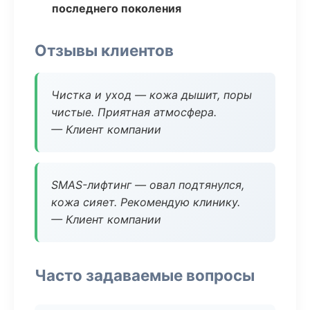
последнего поколения
Отзывы клиентов
Чистка и уход — кожа дышит, поры
чистые. Приятная атмосфера.
— Клиент компании
SMAS-лифтинг — овал подтянулся,
кожа сияет. Рекомендую клинику.
— Клиент компании
Часто задаваемые вопросы