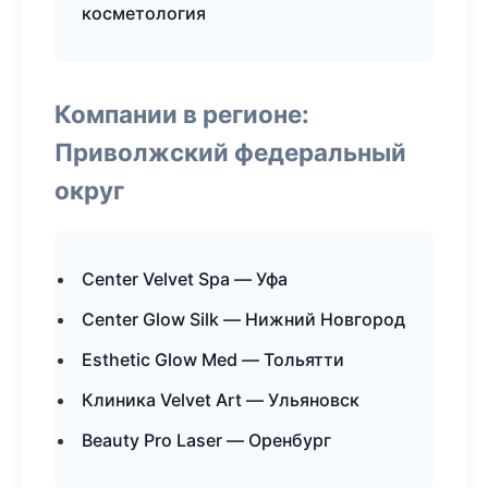
косметология
Компании в регионе:
Приволжский федеральный
округ
Center Velvet Spa — Уфа
Center Glow Silk — Нижний Новгород
Esthetic Glow Med — Тольятти
Клиника Velvet Art — Ульяновск
Beauty Pro Laser — Оренбург