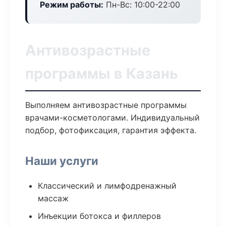
Режим работы:
Пн-Вс: 10:00-22:00
Антивозрастные
программы в Казань
Выполняем антивозрастные программы
врачами-косметологами. Индивидуальный
подбор, фотофиксация, гарантия эффекта.
Наши услуги
Классический и лимфодренажный
массаж
Инъекции ботокса и филлеров