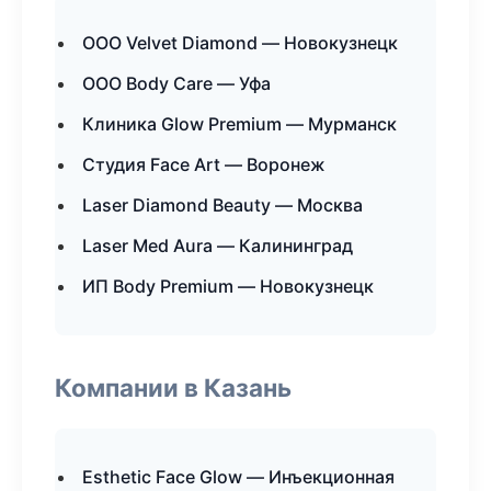
ООО Velvet Diamond — Новокузнецк
ООО Body Care — Уфа
Клиника Glow Premium — Мурманск
Студия Face Art — Воронеж
Laser Diamond Beauty — Москва
Laser Med Aura — Калининград
ИП Body Premium — Новокузнецк
Компании в Казань
Esthetic Face Glow — Инъекционная