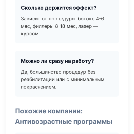
Сколько держится эффект?
Зависит от процедуры: ботокс 4-6
мес, филлеры 8-18 мес, лазер —
курсом.
Можно ли сразу на работу?
Да, большинство процедур без
реабилитации или с минимальным
покраснением.
Похожие компании:
Антивозрастные программы