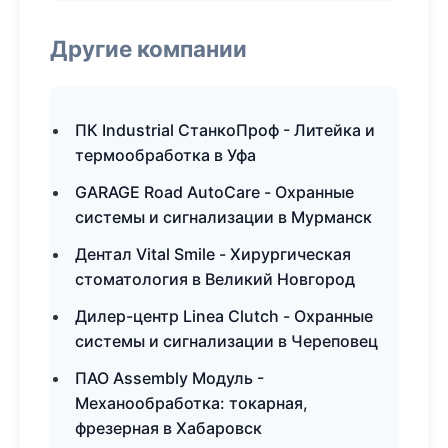
Другие компании
ПК Industrial СтанкоПроф - Литейка и
термообработка в Уфа
GARAGE Road AutoCare - Охранные
системы и сигнализации в Мурманск
Дентал Vital Smile - Хирургическая
стоматология в Великий Новгород
Дилер-центр Linea Clutch - Охранные
системы и сигнализации в Череповец
ПАО Assembly Модуль -
Механообработка: токарная,
фрезерная в Хабаровск