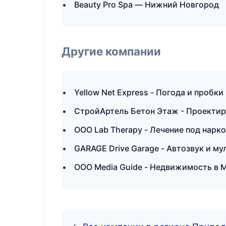
Beauty Pro Spa — Нижний Новгород
Другие компании
Yellow Net Express - Погода и пробки
СтройАртель Бетон Этаж - Проектир
ООО Lab Therapy - Лечение под нарк
GARAGE Drive Garage - Автозвук и му
ООО Media Guide - Недвижимость в 