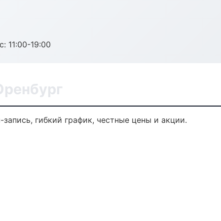
с: 11:00-19:00
Оренбург
-запись, гибкий график, честные цены и акции.