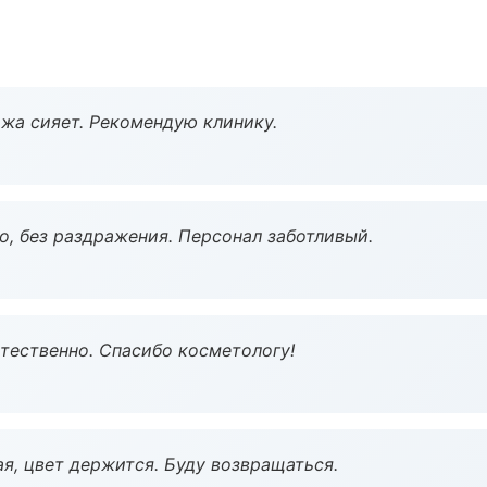
жа сияет. Рекомендую клинику.
, без раздражения. Персонал заботливый.
тественно. Спасибо косметологу!
я, цвет держится. Буду возвращаться.