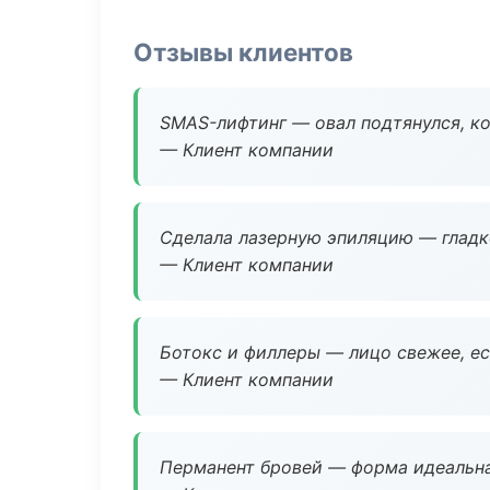
Отзывы клиентов
SMAS-лифтинг — овал подтянулся, ко
— Клиент компании
Сделала лазерную эпиляцию — гладко
— Клиент компании
Ботокс и филлеры — лицо свежее, ес
— Клиент компании
Перманент бровей — форма идеальна