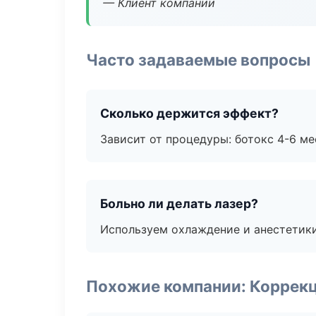
— Клиент компании
Часто задаваемые вопросы
Сколько держится эффект?
Зависит от процедуры: ботокс 4-6 ме
Больно ли делать лазер?
Используем охлаждение и анестетики
Похожие компании: Коррек