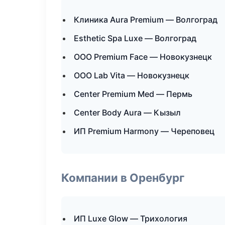
Клиника Aura Premium — Волгоград
Esthetic Spa Luxe — Волгоград
ООО Premium Face — Новокузнецк
ООО Lab Vita — Новокузнецк
Center Premium Med — Пермь
Center Body Aura — Кызыл
ИП Premium Harmony — Череповец
Компании в Оренбург
ИП Luxe Glow — Трихология