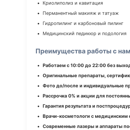
Криолиполиз и кавитация
Перманентный макияж и татуаж
Гидропилинг и карбоновый пилинг
Медицинский педикюр и подология
Преимущества работы с на
Работаем с 10:00 до 22:00 без вых
Оригинальные препараты, сертифик
Фото до/после и индивидуальные 
Рассрочка 0% и акции для постоянн
Гарантия результата и постпроцед
Врачи-косметологи с медицинским 
Современные лазеры и аппараты по