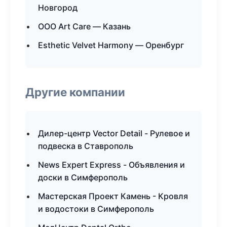
Новгород
ООО Art Care — Казань
Esthetic Velvet Harmony — Оренбург
Другие компании
Дилер-центр Vector Detail - Рулевое и
подвеска в Ставрополь
News Expert Express - Объявления и
доски в Симферополь
Мастерская Проект Камень - Кровля
и водостоки в Симферополь