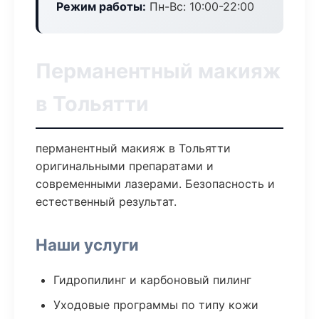
Режим работы:
Пн-Вс: 10:00-22:00
Перманентный макияж
в Тольятти
перманентный макияж в Тольятти
оригинальными препаратами и
современными лазерами. Безопасность и
естественный результат.
Наши услуги
Гидропилинг и карбоновый пилинг
Уходовые программы по типу кожи