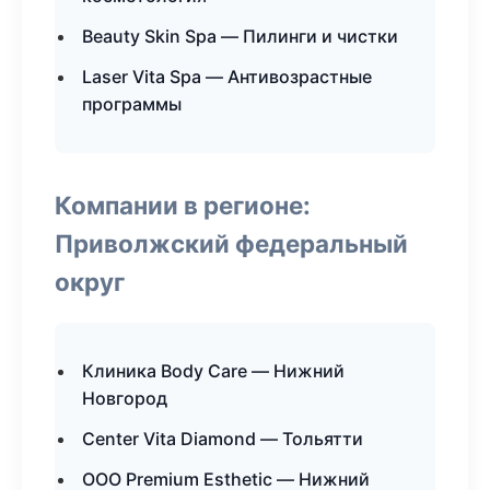
Beauty Skin Spa — Пилинги и чистки
Laser Vita Spa — Антивозрастные
программы
Компании в регионе:
Приволжский федеральный
округ
Клиника Body Care — Нижний
Новгород
Center Vita Diamond — Тольятти
ООО Premium Esthetic — Нижний