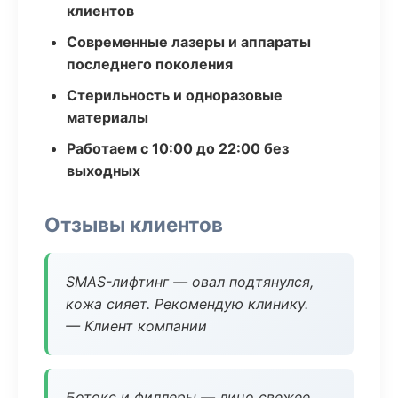
клиентов
Современные лазеры и аппараты
последнего поколения
Стерильность и одноразовые
материалы
Работаем с 10:00 до 22:00 без
выходных
Отзывы клиентов
SMAS-лифтинг — овал подтянулся,
кожа сияет. Рекомендую клинику.
— Клиент компании
Ботокс и филлеры — лицо свежее,