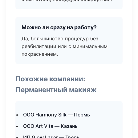
Можно ли сразу на работу?
Да, большинство процедур без
реабилитации или с минимальным
покраснением.
Похожие компании:
Перманентный макияж
ООО Harmony Silk — Пермь
ООО Art Vita — Казань
ИП Glow Laser — Тверь