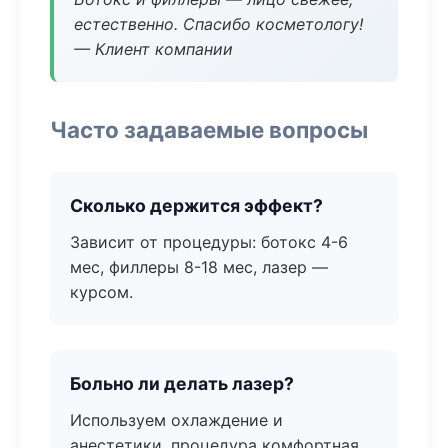
естественно. Спасибо косметологу!
— Клиент компании
Часто задаваемые вопросы
Сколько держится эффект?
Зависит от процедуры: ботокс 4-6
мес, филлеры 8-18 мес, лазер —
курсом.
Больно ли делать лазер?
Используем охлаждение и
анестетики, процедура комфортная.