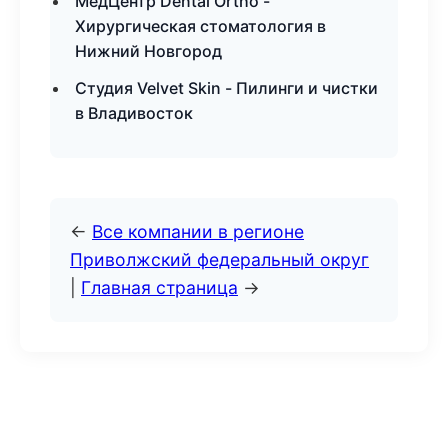
МедЦентр Dental Ortho -
Хирургическая стоматология в
Нижний Новгород
Студия Velvet Skin - Пилинги и чистки
в Владивосток
←
Все компании в регионе
Приволжский федеральный округ
|
Главная страница
→