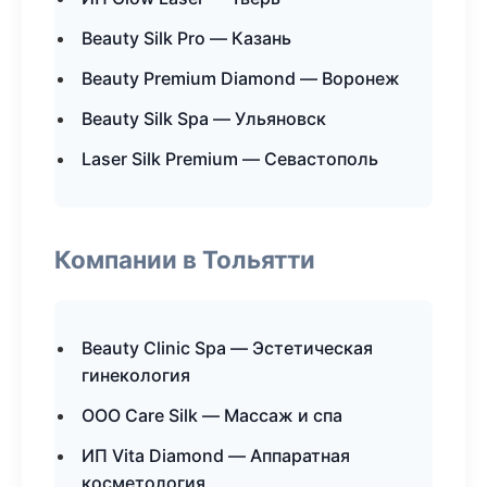
Beauty Silk Pro — Казань
Beauty Premium Diamond — Воронеж
Beauty Silk Spa — Ульяновск
Laser Silk Premium — Севастополь
Компании в Тольятти
Beauty Clinic Spa — Эстетическая
гинекология
ООО Care Silk — Массаж и спа
ИП Vita Diamond — Аппаратная
косметология