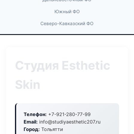
Южный ФО
Северо-Кавказский ФО
Студия Esthetic
Skin
Телефон:
+7-921-280-77-99
Email:
info@studiyaesthetic207.ru
Город:
Тольятти