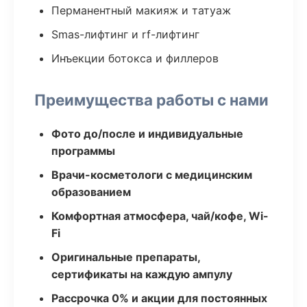
Перманентный макияж и татуаж
Smas-лифтинг и rf-лифтинг
Инъекции ботокса и филлеров
Преимущества работы с нами
Фото до/после и индивидуальные
программы
Врачи-косметологи с медицинским
образованием
Комфортная атмосфера, чай/кофе, Wi-
Fi
Оригинальные препараты,
сертификаты на каждую ампулу
Рассрочка 0% и акции для постоянных