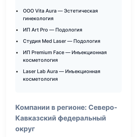
ООО Vita Aura — Эстетическая
гинекология
ИП Art Pro — Подология
Студия Med Laser — Подология
ИП Premium Face — Инъекционная
косметология
Laser Lab Aura — Инъекционная
косметология
Компании в регионе: Северо-
Кавказский федеральный
округ