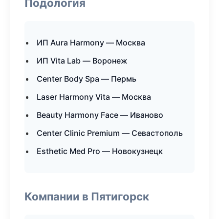
Подология
ИП Aura Harmony — Москва
ИП Vita Lab — Воронеж
Center Body Spa — Пермь
Laser Harmony Vita — Москва
Beauty Harmony Face — Иваново
Center Clinic Premium — Севастополь
Esthetic Med Pro — Новокузнецк
Компании в Пятигорск