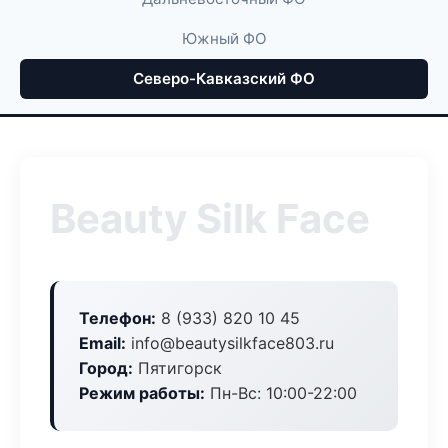
Южный ФО
Северо-Кавказский ФО
Beauty Silk Face
Телефон:
8 (933) 820 10 45
Email:
info@beautysilkface803.ru
Город:
Пятигорск
Режим работы:
Пн-Вс: 10:00-22:00