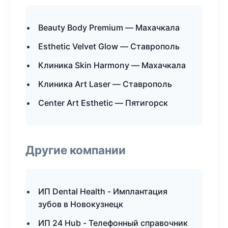
Beauty Body Premium — Махачкала
Esthetic Velvet Glow — Ставрополь
Клиника Skin Harmony — Махачкала
Клиника Art Laser — Ставрополь
Center Art Esthetic — Пятигорск
Другие компании
ИП Dental Health - Имплантация
зубов в Новокузнецк
ИП 24 Hub - Телефонный справочник