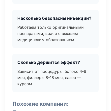
Насколько безопасны инъекции?
Работаем только оригинальными
препаратами, врачи с высшим
медицинским образованием.
Сколько держится эффект?
Зависит от процедуры: ботокс 4-6
мес, филлеры 8-18 мес, лазер —
курсом.
Похожие компании: