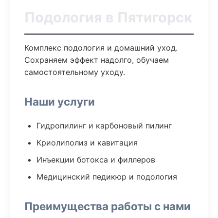
Подология в Пятигорск
Комплекс подология и домашний уход.
Сохраняем эффект надолго, обучаем
самостоятельному уходу.
Наши услуги
Гидропилинг и карбоновый пилинг
Криолиполиз и кавитация
Инъекции ботокса и филлеров
Медицинский педикюр и подология
Преимущества работы с нами