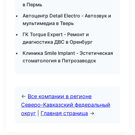
в Пермь
Автоцентр Detail Electro - Автозвук и
мультимедиа в Тверь
ГК Torque Expert - Ремонт и
диагностика ДВС в Оренбург
Клиника Smile Implant - Эстетическая
стоматология в Петрозаводск
←
Все компании в регионе
Северо-Кавказский федеральный
округ
|
Главная страница
→