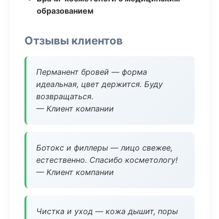
образованием
Отзывы клиентов
Перманент бровей — форма
идеальная, цвет держится. Буду
возвращаться.
— Клиент компании
Ботокс и филлеры — лицо свежее,
естественно. Спасибо косметологу!
— Клиент компании
Чистка и уход — кожа дышит, поры