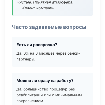
чистые. Приятная атмосфера.
— Клиент компании
Часто задаваемые вопросы
Есть ли рассрочка?
Да, 0% на 6 месяцев через банки-
партнёры.
Можно ли сразу на работу?
Да, большинство процедур без
реабилитации или с минимальным
покраснением.