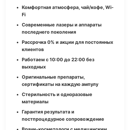
Комфортная атмосфера, чай/кофе, Wi-
Fi
Современные лазеры и аппараты
последнего поколения
Рассрочка 0% и акции для постоянных
клиентов
Работаем с 10:00 до 22:00 без
выходных
Оригинальные препараты,
сертификаты на каждую ампулу
Стерильность и одноразовые
материалы
Гарантия результата и
постпроцедурное сопровождение
Врачи-косметологи с медицинским