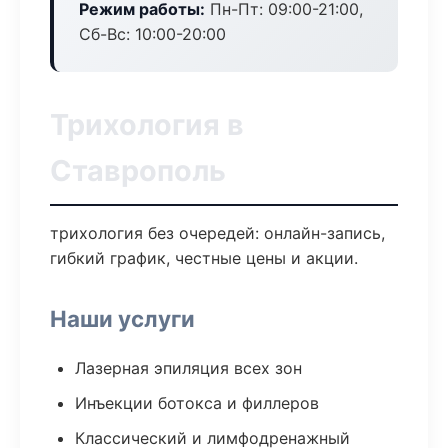
Режим работы:
Пн-Пт: 09:00-21:00,
Сб-Вс: 10:00-20:00
Трихология в
Ставрополь
трихология без очередей: онлайн-запись,
гибкий график, честные цены и акции.
Наши услуги
Лазерная эпиляция всех зон
Инъекции ботокса и филлеров
Классический и лимфодренажный