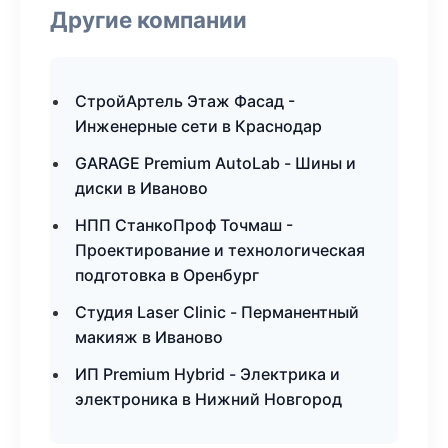
Другие компании
СтройАртель Этаж Фасад -
Инженерные сети в Краснодар
GARAGE Premium AutoLab - Шины и
диски в Иваново
НПП СтанкоПроф Точмаш -
Проектирование и технологическая
подготовка в Оренбург
Студия Laser Clinic - Перманентный
макияж в Иваново
ИП Premium Hybrid - Электрика и
электроника в Нижний Новгород