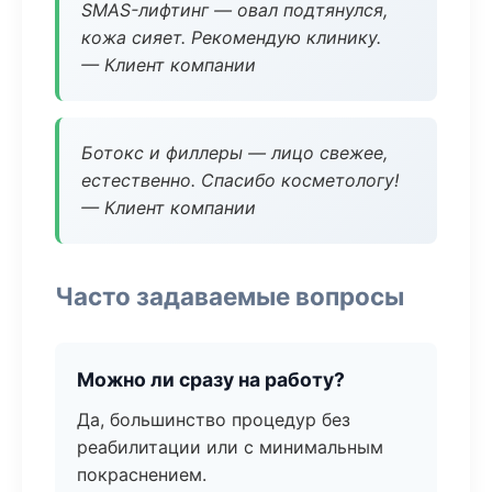
SMAS-лифтинг — овал подтянулся,
кожа сияет. Рекомендую клинику.
— Клиент компании
Ботокс и филлеры — лицо свежее,
естественно. Спасибо косметологу!
— Клиент компании
Часто задаваемые вопросы
Можно ли сразу на работу?
Да, большинство процедур без
реабилитации или с минимальным
покраснением.