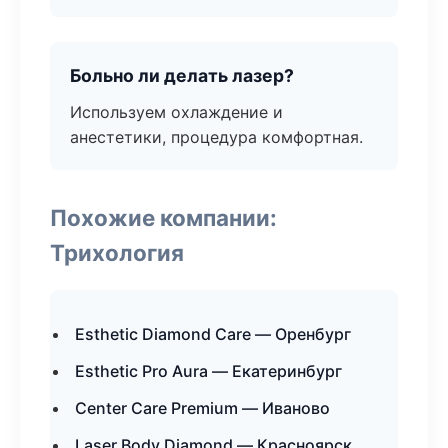
Больно ли делать лазер?
Используем охлаждение и
анестетики, процедура комфортная.
Похожие компании:
Трихология
Esthetic Diamond Care — Оренбург
Esthetic Pro Aura — Екатеринбург
Center Care Premium — Иваново
Laser Body Diamond — Красноярск