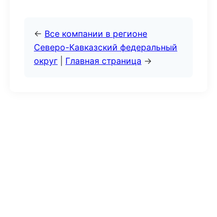
←
Все компании в регионе
Северо-Кавказский федеральный
округ
|
Главная страница
→