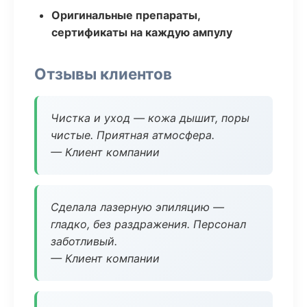
Оригинальные препараты,
сертификаты на каждую ампулу
Отзывы клиентов
Чистка и уход — кожа дышит, поры
чистые. Приятная атмосфера.
— Клиент компании
Сделала лазерную эпиляцию —
гладко, без раздражения. Персонал
заботливый.
— Клиент компании