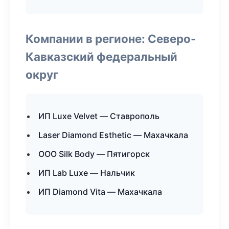
Компании в регионе: Северо-
Кавказский федеральный
округ
ИП Luxe Velvet — Ставрополь
Laser Diamond Esthetic — Махачкала
ООО Silk Body — Пятигорск
ИП Lab Luxe — Нальчик
ИП Diamond Vita — Махачкала