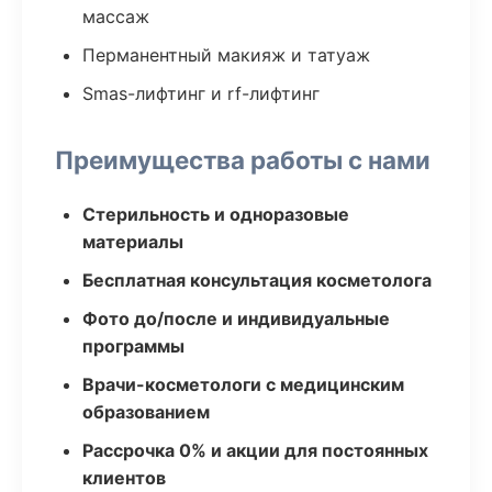
массаж
Перманентный макияж и татуаж
Smas-лифтинг и rf-лифтинг
Преимущества работы с нами
Стерильность и одноразовые
материалы
Бесплатная консультация косметолога
Фото до/после и индивидуальные
программы
Врачи-косметологи с медицинским
образованием
Рассрочка 0% и акции для постоянных
клиентов