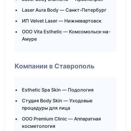
Laser Aura Body — Санкт-Петербург
ИП Velvet Laser — Нижневартовск
ООО Vita Esthetic — Комсомольск-на-
Амуре
Компании в Ставрополь
Esthetic Spa Skin — Подология
Студия Body Skin — Уходовые
процедуры для лица
ООО Premium Clinic — Аппаратная
косметология