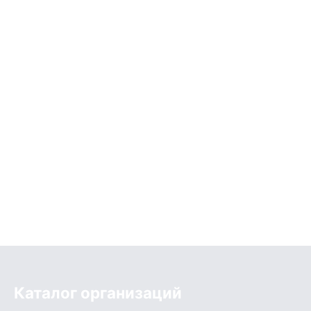
Каталог организаций