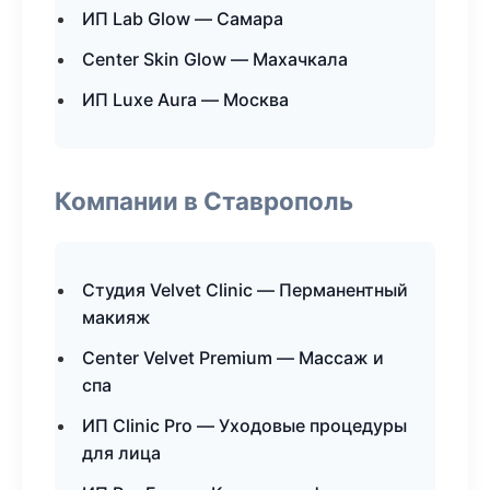
ИП Lab Glow — Самара
Center Skin Glow — Махачкала
ИП Luxe Aura — Москва
Компании в Ставрополь
Студия Velvet Clinic — Перманентный
макияж
Center Velvet Premium — Массаж и
спа
ИП Clinic Pro — Уходовые процедуры
для лица