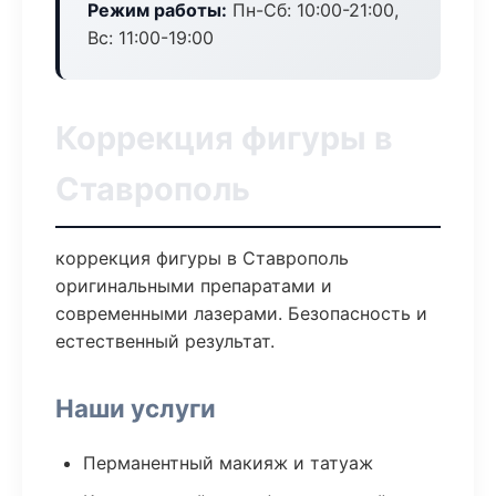
Режим работы:
Пн-Сб: 10:00-21:00,
Вс: 11:00-19:00
Коррекция фигуры в
Ставрополь
коррекция фигуры в Ставрополь
оригинальными препаратами и
современными лазерами. Безопасность и
естественный результат.
Наши услуги
Перманентный макияж и татуаж