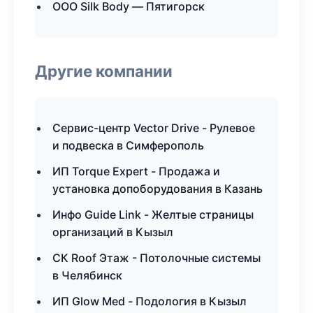
ООО Silk Body — Пятигорск
Другие компании
Сервис-центр Vector Drive - Рулевое
и подвеска в Симферополь
ИП Torque Expert - Продажа и
установка допоборудования в Казань
Инфо Guide Link - Желтые страницы
организаций в Кызыл
СК Roof Этаж - Потолочные системы
в Челябинск
ИП Glow Med - Подология в Кызыл