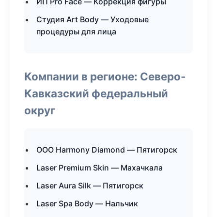
ИП Pro Face — Коррекция фигуры
Студия Art Body — Уходовые
процедуры для лица
Компании в регионе: Северо-
Кавказский федеральный
округ
ООО Harmony Diamond — Пятигорск
Laser Premium Skin — Махачкала
Laser Aura Silk — Пятигорск
Laser Spa Body — Нальчик