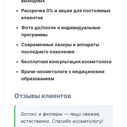
выходных
Рассрочка 0% и акции для постоянных
клиентов
Фото до/после и индивидуальные
программы
Современные лазеры и аппараты
последнего поколения
Бесплатная консультация косметолога
Врачи-косметологи с медицинским
образованием
Отзывы клиентов
Ботокс и филлеры — лицо свежее,
естественно. Спасибо косметологу!