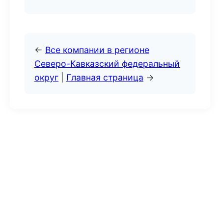
←
Все компании в регионе
Северо-Кавказский федеральный
округ
|
Главная страница
→