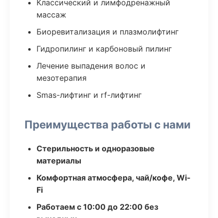
Классический и лимфодренажный
массаж
Биоревитализация и плазмолифтинг
Гидропилинг и карбоновый пилинг
Лечение выпадения волос и
мезотерапия
Smas-лифтинг и rf-лифтинг
Преимущества работы с нами
Стерильность и одноразовые
материалы
Комфортная атмосфера, чай/кофе, Wi-
Fi
Работаем с 10:00 до 22:00 без