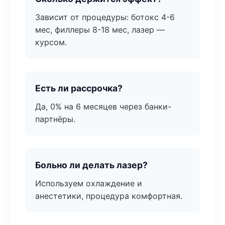
Зависит от процедуры: ботокс 4-6
мес, филлеры 8-18 мес, лазер —
курсом.
Есть ли рассрочка?
Да, 0% на 6 месяцев через банки-
партнёры.
Больно ли делать лазер?
Используем охлаждение и
анестетики, процедура комфортная.