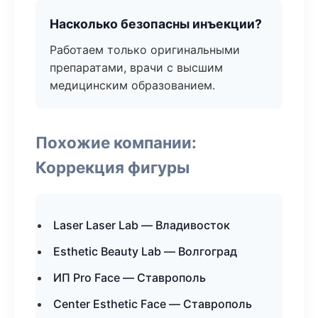
Насколько безопасны инъекции?
Работаем только оригинальными
препаратами, врачи с высшим
медицинским образованием.
Похожие компании:
Коррекция фигуры
Laser Laser Lab — Владивосток
Esthetic Beauty Lab — Волгоград
ИП Pro Face — Ставрополь
Center Esthetic Face — Ставрополь