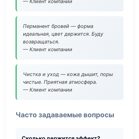
— Клиент компании
Перманент бровей — форма
идеальная, цвет держится. Буду
возвращаться.
— Клиент компании
Чистка и уход — кожа дышит, поры
чистые. Приятная атмосфера.
— Клиент компании
Часто задаваемые вопросы
Сколько держится эффект?