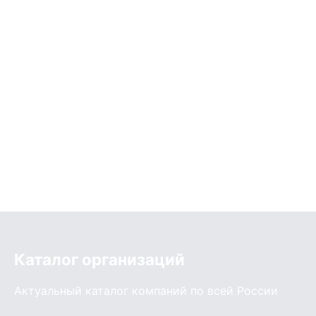
Каталог организаций
Актуальный каталог компаний по всей России