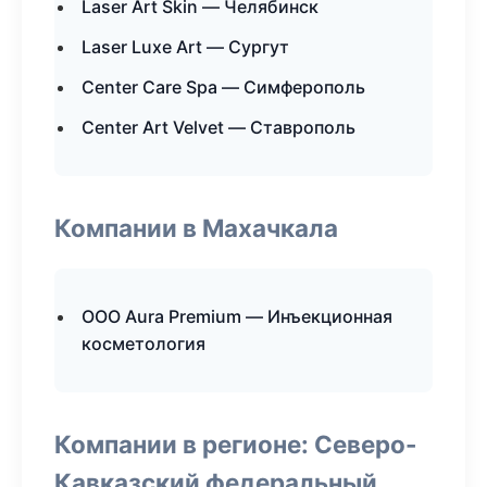
Laser Art Skin — Челябинск
Laser Luxe Art — Сургут
Center Care Spa — Симферополь
Center Art Velvet — Ставрополь
Компании в Махачкала
ООО Aura Premium — Инъекционная
косметология
Компании в регионе: Северо-
Кавказский федеральный