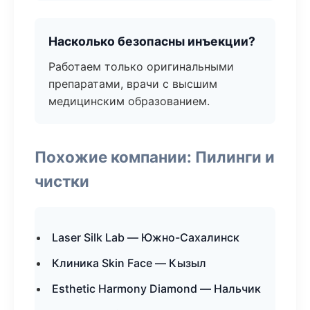
Насколько безопасны инъекции?
Работаем только оригинальными
препаратами, врачи с высшим
медицинским образованием.
Похожие компании: Пилинги и
чистки
Laser Silk Lab — Южно-Сахалинск
Клиника Skin Face — Кызыл
Esthetic Harmony Diamond — Нальчик