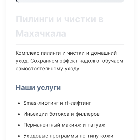
Пилинги и чистки в
Махачкала
Комплекс пилинги и чистки и домашний
уход. Сохраняем эффект надолго, обучаем
самостоятельному уходу.
Наши услуги
Smas-лифтинг и rf-лифтинг
Инъекции ботокса и филлеров
Перманентный макияж и татуаж
Уходовые программы по типу кожи