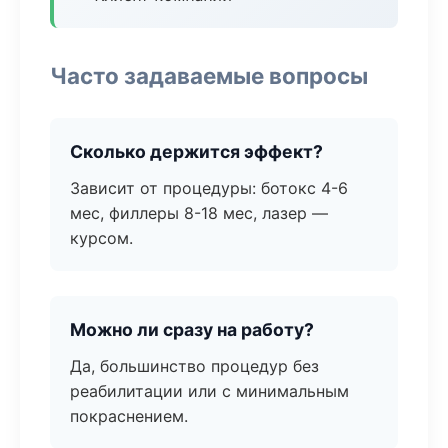
Часто задаваемые вопросы
Сколько держится эффект?
Зависит от процедуры: ботокс 4-6
мес, филлеры 8-18 мес, лазер —
курсом.
Можно ли сразу на работу?
Да, большинство процедур без
реабилитации или с минимальным
покраснением.