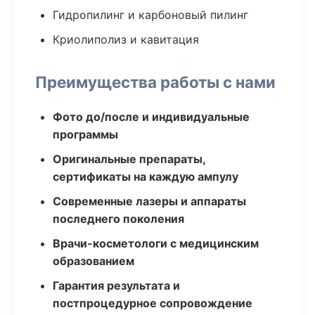
Гидропилинг и карбоновый пилинг
Криолиполиз и кавитация
Преимущества работы с нами
Фото до/после и индивидуальные
программы
Оригинальные препараты,
сертификаты на каждую ампулу
Современные лазеры и аппараты
последнего поколения
Врачи-косметологи с медицинским
образованием
Гарантия результата и
постпроцедурное сопровождение