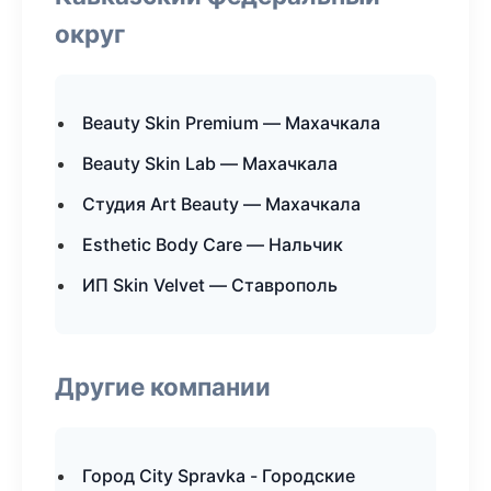
округ
Beauty Skin Premium — Махачкала
Beauty Skin Lab — Махачкала
Студия Art Beauty — Махачкала
Esthetic Body Care — Нальчик
ИП Skin Velvet — Ставрополь
Другие компании
Город City Spravka - Городские