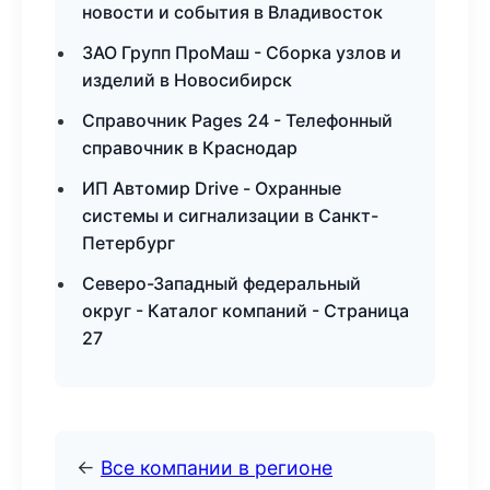
новости и события в Владивосток
ЗАО Групп ПроМаш - Сборка узлов и
изделий в Новосибирск
Справочник Pages 24 - Телефонный
справочник в Краснодар
ИП Автомир Drive - Охранные
системы и сигнализации в Санкт-
Петербург
Северо-Западный федеральный
округ - Каталог компаний - Страница
27
←
Все компании в регионе