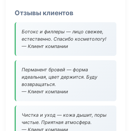
Отзывы клиентов
Ботокс и филлеры — лицо свежее,
естественно. Спасибо косметологу!
— Клиент компании
Перманент бровей — форма
идеальная, цвет держится. Буду
возвращаться.
— Клиент компании
Чистка и уход — кожа дышит, поры
чистые. Приятная атмосфера.
— Клиент компании