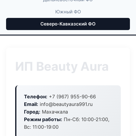
Южный ФО
Северо-Кавказский ФО
ИП Beauty Aura
Телефон:
+7 (967) 955-90-66
Email:
info@beautyaura991.ru
Город:
Махачкала
Режим работы:
Пн-Сб: 10:00-21:00,
Вс: 11:00-19:00