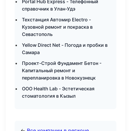
Portal Hub Express - Телефонный
справочник в Улан-Удэ
Техстанция Автомир Electro -
Кузовной ремонт и покраска в
Севастополь
Yellow Direct Net - Погода и пробки в
Самара
Проект-Строй Фундамент Бетон -
Капитальный ремонт и
перепланировка в Новокузнецк
ООО Health Lab - Эстетическая
стоматология в Кызыл
←
Все компании в регионе