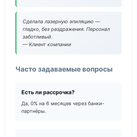
Сделала лазерную эпиляцию —
гладко, без раздражения. Персонал
заботливый.
— Клиент компании
Часто задаваемые вопросы
Есть ли рассрочка?
Да, 0% на 6 месяцев через банки-
партнёры.