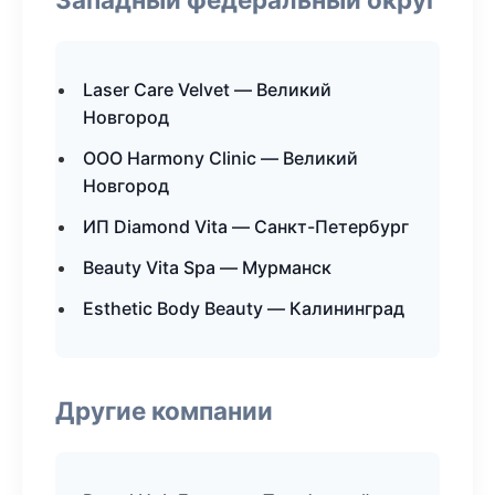
Laser Care Velvet — Великий
Новгород
ООО Harmony Clinic — Великий
Новгород
ИП Diamond Vita — Санкт-Петербург
Beauty Vita Spa — Мурманск
Esthetic Body Beauty — Калининград
Другие компании