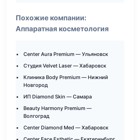
Похожие компании:
Аппаратная косметология
Center Aura Premium — Ульяновск
Студия Velvet Laser — Хабаровск
Клиника Body Premium — Нижний
Новгород
ИП Diamond Skin — Самара
Beauty Harmony Premium —
Волгоград
Center Diamond Med — Хабаровск
Center Face Esthetic — Екатеринбург