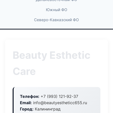
Южный ФО
Северо-Кавказский ФО
Beauty Esthetic
Care
Телефон:
+7 (993) 121-92-37
Email:
info@beautyestheticc655.ru
Город:
Калининград