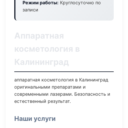
Режим работы:
Круглосуточно по
записи
Аппаратная
косметология в
Калининград
аппаратная косметология в Калининград
оригинальными препаратами и
современными лазерами. Безопасность и
естественный результат.
Наши услуги