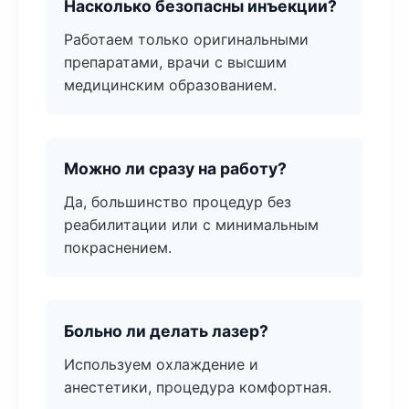
Насколько безопасны инъекции?
Работаем только оригинальными
препаратами, врачи с высшим
медицинским образованием.
Можно ли сразу на работу?
Да, большинство процедур без
реабилитации или с минимальным
покраснением.
Больно ли делать лазер?
Используем охлаждение и
анестетики, процедура комфортная.