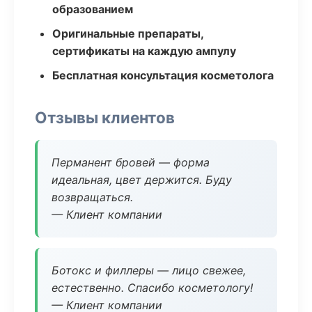
образованием
Оригинальные препараты,
сертификаты на каждую ампулу
Бесплатная консультация косметолога
Отзывы клиентов
Перманент бровей — форма
идеальная, цвет держится. Буду
возвращаться.
— Клиент компании
Ботокс и филлеры — лицо свежее,
естественно. Спасибо косметологу!
— Клиент компании