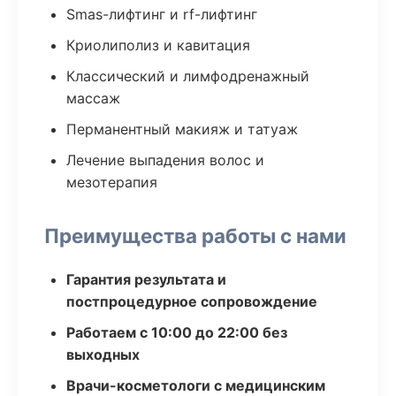
Smas-лифтинг и rf-лифтинг
Криолиполиз и кавитация
Классический и лимфодренажный
массаж
Перманентный макияж и татуаж
Лечение выпадения волос и
мезотерапия
Преимущества работы с нами
Гарантия результата и
постпроцедурное сопровождение
Работаем с 10:00 до 22:00 без
выходных
Врачи-косметологи с медицинским