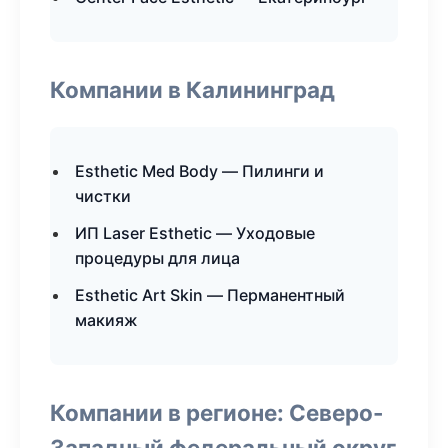
Компании в Калининград
Esthetic Med Body — Пилинги и
чистки
ИП Laser Esthetic — Уходовые
процедуры для лица
Esthetic Art Skin — Перманентный
макияж
Компании в регионе: Северо-
Западный федеральный округ