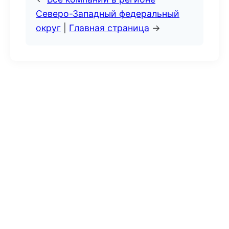
Северо-Западный федеральный
округ
|
Главная страница
→