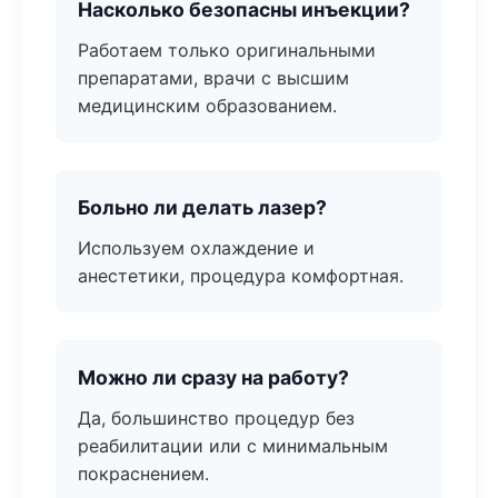
Насколько безопасны инъекции?
Работаем только оригинальными
препаратами, врачи с высшим
медицинским образованием.
Больно ли делать лазер?
Используем охлаждение и
анестетики, процедура комфортная.
Можно ли сразу на работу?
Да, большинство процедур без
реабилитации или с минимальным
покраснением.