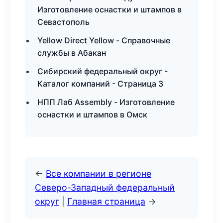
Изготовление оснастки и штампов в
Севастополь
Yellow Direct Yellow - Справочные
службы в Абакан
Сибирский федеральный округ -
Каталог компаний - Страница 3
НПП Лаб Assembly - Изготовление
оснастки и штампов в Омск
←
Все компании в регионе
Северо-Западный федеральный
округ
|
Главная страница
→