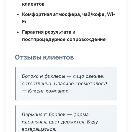
клиентов
Комфортная атмосфера, чай/кофе, Wi-
Fi
Гарантия результата и
постпроцедурное сопровождение
Отзывы клиентов
Ботокс и филлеры — лицо свежее,
естественно. Спасибо косметологу!
— Клиент компании
Перманент бровей — форма
идеальная, цвет держится. Буду
возвращаться.