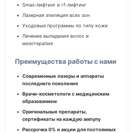
Smas-лифтинг и rf-лифтинг
Лазерная эпиляция всех зон
Уходовые программы по типу кожи
Лечение выпадения волос и
мезотерапия
Преимущества работы с нами
Современные лазеры и аппараты
последнего поколения
Врачи-косметологи с медицинским
образованием
Оригинальные препараты,
сертификаты на каждую ампулу
Рассрочка 0% и акции для постоянных