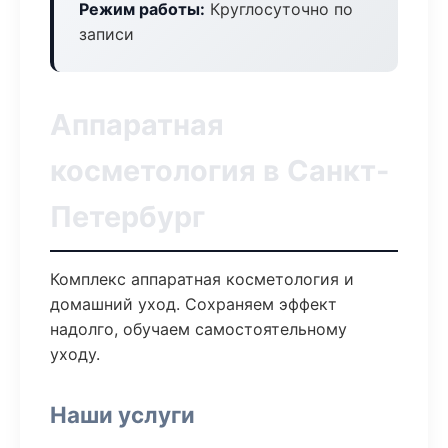
Режим работы:
Круглосуточно по
записи
Аппаратная
косметология в Санкт-
Петербург
Комплекс аппаратная косметология и
домашний уход. Сохраняем эффект
надолго, обучаем самостоятельному
уходу.
Наши услуги