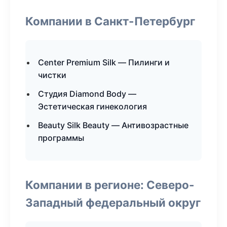
Компании в Санкт-Петербург
Center Premium Silk — Пилинги и
чистки
Студия Diamond Body —
Эстетическая гинекология
Beauty Silk Beauty — Антивозрастные
программы
Компании в регионе: Северо-
Западный федеральный округ