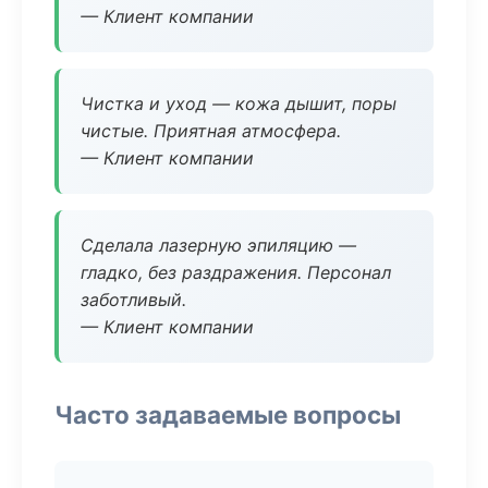
— Клиент компании
Чистка и уход — кожа дышит, поры
чистые. Приятная атмосфера.
— Клиент компании
Сделала лазерную эпиляцию —
гладко, без раздражения. Персонал
заботливый.
— Клиент компании
Часто задаваемые вопросы