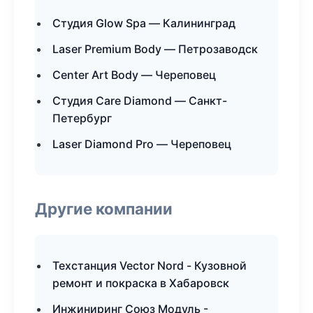
Студия Glow Spa — Калининград
Laser Premium Body — Петрозаводск
Center Art Body — Череповец
Студия Care Diamond — Санкт-
Петербург
Laser Diamond Pro — Череповец
Другие компании
Техстанция Vector Nord - Кузовной
ремонт и покраска в Хабаровск
Инжиниринг Союз Модуль -