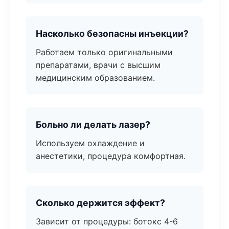
Насколько безопасны инъекции?
Работаем только оригинальными
препаратами, врачи с высшим
медицинским образованием.
Больно ли делать лазер?
Используем охлаждение и
анестетики, процедура комфортная.
Сколько держится эффект?
Зависит от процедуры: ботокс 4-6