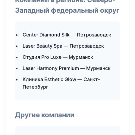
Западный федеральный округ
Center Diamond Silk — Петрозаводск
Laser Beauty Spa — Петрозаводск
Студия Pro Luxe — Мурманск
Laser Harmony Premium — Мурманск
Клиника Esthetic Glow — Санкт-
Петербург
Другие компании