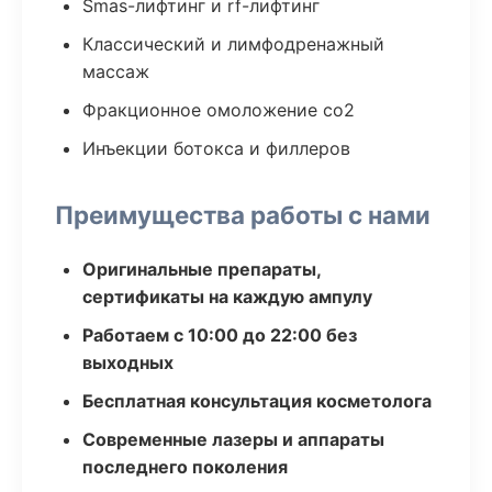
Smas-лифтинг и rf-лифтинг
Классический и лимфодренажный
массаж
Фракционное омоложение co2
Инъекции ботокса и филлеров
Преимущества работы с нами
Оригинальные препараты,
сертификаты на каждую ампулу
Работаем с 10:00 до 22:00 без
выходных
Бесплатная консультация косметолога
Современные лазеры и аппараты
последнего поколения