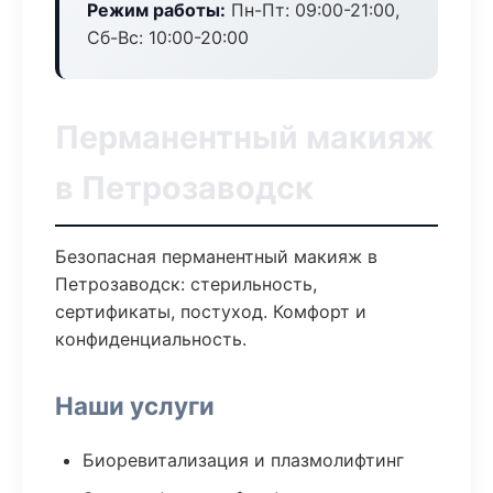
Режим работы:
Пн-Пт: 09:00-21:00,
Сб-Вс: 10:00-20:00
Перманентный макияж
в Петрозаводск
Безопасная перманентный макияж в
Петрозаводск: стерильность,
сертификаты, постуход. Комфорт и
конфиденциальность.
Наши услуги
Биоревитализация и плазмолифтинг