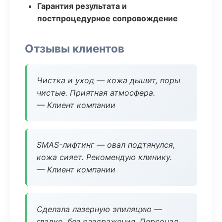
Гарантия результата и
постпроцедурное сопровождение
Отзывы клиентов
Чистка и уход — кожа дышит, поры
чистые. Приятная атмосфера.
— Клиент компании
SMAS-лифтинг — овал подтянулся,
кожа сияет. Рекомендую клинику.
— Клиент компании
Сделала лазерную эпиляцию —
гладко, без раздражения. Персонал