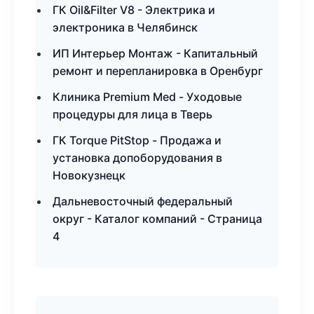
ГК Oil&Filter V8 - Электрика и
электроника в Челябинск
ИП Интерьер Монтаж - Капитальный
ремонт и перепланировка в Оренбург
Клиника Premium Med - Уходовые
процедуры для лица в Тверь
ГК Torque PitStop - Продажа и
установка допоборудования в
Новокузнецк
Дальневосточный федеральный
округ - Каталог компаний - Страница
4