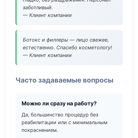
заботливый.
— Клиент компании
Ботокс и филлеры — лицо свежее,
естественно. Спасибо косметологу!
— Клиент компании
Часто задаваемые вопросы
Можно ли сразу на работу?
Да, большинство процедур без
реабилитации или с минимальным
покраснением.