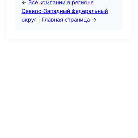
←
Все компании в регионе
Северо-Западный федеральный
округ
|
Главная страница
→