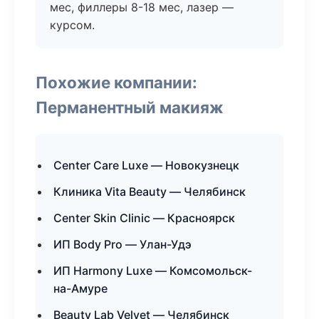
мес, филлеры 8-18 мес, лазер —
курсом.
Похожие компании:
Перманентный макияж
Center Care Luxe — Новокузнецк
Клиника Vita Beauty — Челябинск
Center Skin Clinic — Красноярск
ИП Body Pro — Улан-Удэ
ИП Harmony Luxe — Комсомольск-
на-Амуре
Beauty Lab Velvet — Челябинск