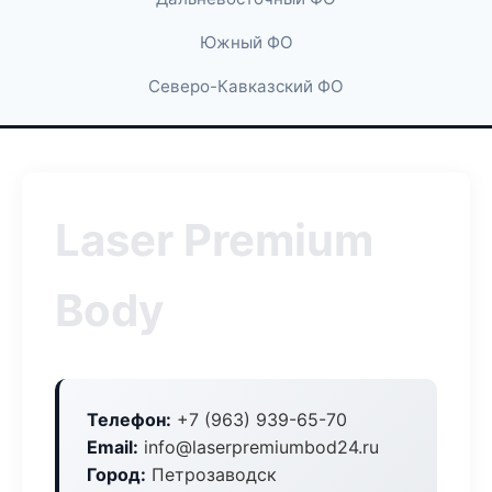
Южный ФО
Северо-Кавказский ФО
Laser Premium
Body
Телефон:
+7 (963) 939-65-70
Email:
info@laserpremiumbod24.ru
Город:
Петрозаводск