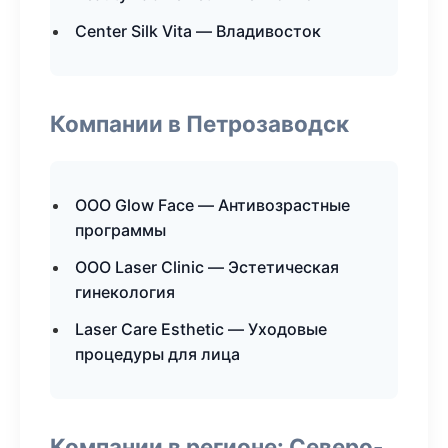
Center Silk Vita — Владивосток
Компании в Петрозаводск
ООО Glow Face — Антивозрастные
программы
ООО Laser Clinic — Эстетическая
гинекология
Laser Care Esthetic — Уходовые
процедуры для лица
Компании в регионе: Северо-