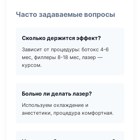
Часто задаваемые вопросы
Сколько держится эффект?
Зависит от процедуры: ботокс 4-6
мес, филлеры 8-18 мес, лазер —
курсом.
Больно ли делать лазер?
Используем охлаждение и
анестетики, процедура комфортная.