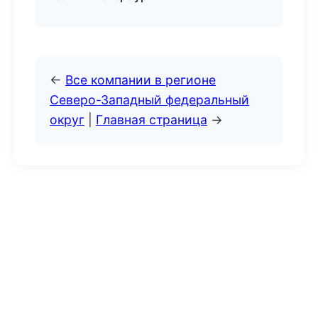
←
Все компании в регионе
Северо-Западный федеральный
округ
|
Главная страница
→