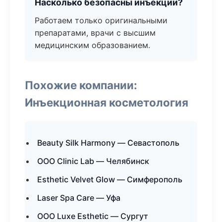
Насколько безопасны инъекции?
Работаем только оригинальными
препаратами, врачи с высшим
медицинским образованием.
Похожие компании:
Инъекционная косметология
Beauty Silk Harmony — Севастополь
ООО Clinic Lab — Челябинск
Esthetic Velvet Glow — Симферополь
Laser Spa Care — Уфа
ООО Luxe Esthetic — Сургут