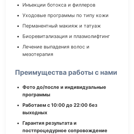
Инъекции ботокса и филлеров
Уходовые программы по типу кожи
Перманентный макияж и татуаж
Биоревитализация и плазмолифтинг
Лечение выпадения волос и
мезотерапия
Преимущества работы с нами
Фото до/после и индивидуальные
программы
Работаем с 10:00 до 22:00 без
выходных
Гарантия результата и
постпроцедурное сопровождение