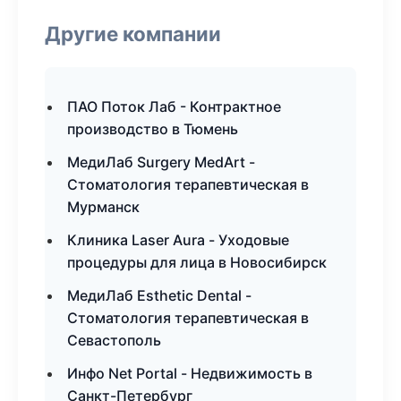
Другие компании
ПАО Поток Лаб - Контрактное
производство в Тюмень
МедиЛаб Surgery MedArt -
Стоматология терапевтическая в
Мурманск
Клиника Laser Aura - Уходовые
процедуры для лица в Новосибирск
МедиЛаб Esthetic Dental -
Стоматология терапевтическая в
Севастополь
Инфо Net Portal - Недвижимость в
Санкт-Петербург