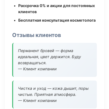
Рассрочка 0% и акции для постоянных
клиентов
Бесплатная консультация косметолога
Отзывы клиентов
Перманент бровей — форма
идеальная, цвет держится. Буду
возвращаться.
— Клиент компании
Чистка и уход — кожа дышит, поры
чистые. Приятная атмосфера.
— Клиент компании