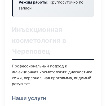
Режим работы:
Круглосуточно по
записи
Инъекционная
косметология в
Череповец
Профессиональный подход к
инъекционная косметология: диагностика
кожи, персональная программа, видимый
результат.
Наши услуги