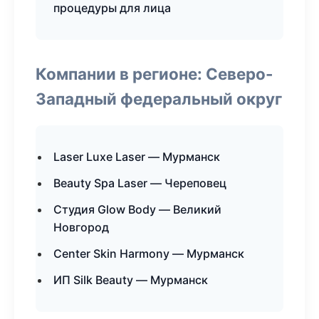
процедуры для лица
Компании в регионе: Северо-
Западный федеральный округ
Laser Luxe Laser — Мурманск
Beauty Spa Laser — Череповец
Студия Glow Body — Великий
Новгород
Center Skin Harmony — Мурманск
ИП Silk Beauty — Мурманск