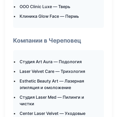
ООО Clinic Luxe — Тверь
Клиника Glow Face — Пермь
Компании в Череповец
Студия Art Aura — Подология
Laser Velvet Care — Трихология
Esthetic Beauty Art — Лазерная
эпиляция и омоложение
Студия Laser Med — Пилинги и
чистки
Center Laser Velvet — Уходовые