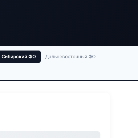
Сибирский ФО
Дальневосточный ФО