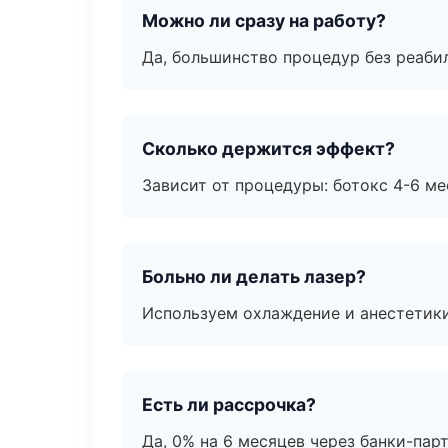
Можно ли сразу на работу?
Да, большинство процедур без реаби
Сколько держится эффект?
Зависит от процедуры: ботокс 4-6 ме
Больно ли делать лазер?
Используем охлаждение и анестетики
Есть ли рассрочка?
Да, 0% на 6 месяцев через банки-пар