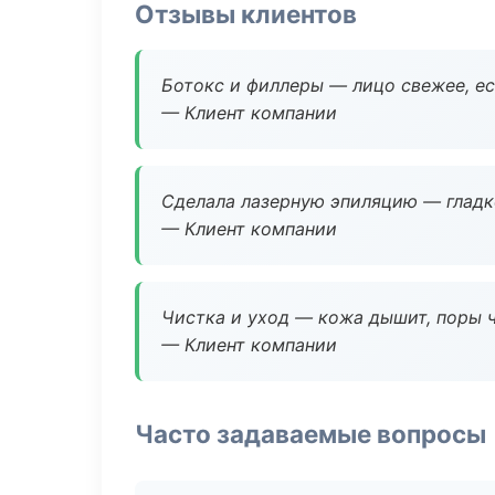
Отзывы клиентов
Ботокс и филлеры — лицо свежее, ес
— Клиент компании
Сделала лазерную эпиляцию — гладко
— Клиент компании
Чистка и уход — кожа дышит, поры 
— Клиент компании
Часто задаваемые вопросы