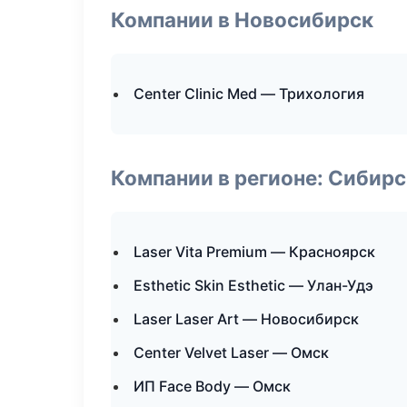
Компании в Новосибирск
Center Clinic Med — Трихология
Компании в регионе: Сибир
Laser Vita Premium — Красноярск
Esthetic Skin Esthetic — Улан-Удэ
Laser Laser Art — Новосибирск
Center Velvet Laser — Омск
ИП Face Body — Омск