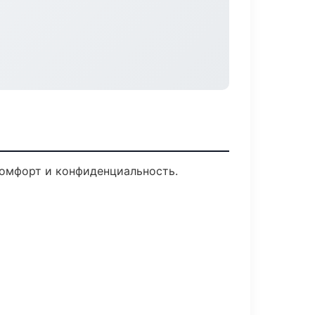
Комфорт и конфиденциальность.