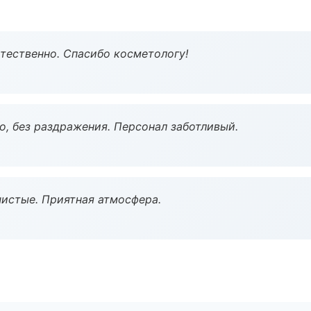
тественно. Спасибо косметологу!
, без раздражения. Персонал заботливый.
чистые. Приятная атмосфера.