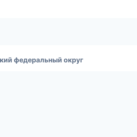
ский федеральный округ