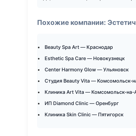
Похожие компании: Эстетич
Beauty Spa Art — Краснодар
Esthetic Spa Care — Новокузнецк
Center Harmony Glow — Ульяновск
Студия Beauty Vita — Комсомольск-
Клиника Art Vita — Комсомольск-на
ИП Diamond Clinic — Оренбург
Клиника Skin Clinic — Пятигорск