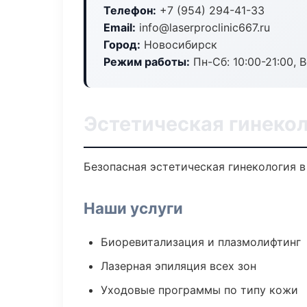
Телефон:
+7 (954) 294-41-33
Email:
info@laserproclinic667.ru
Город:
Новосибирск
Режим работы:
Пн-Сб: 10:00-21:00, В
Эстетическая гинеко
Безопасная эстетическая гинекология в
Наши услуги
Биоревитализация и плазмолифтинг
Лазерная эпиляция всех зон
Уходовые программы по типу кожи