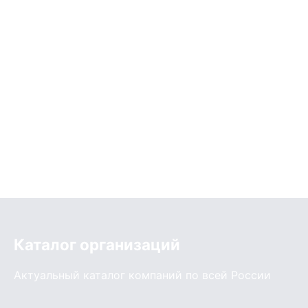
Каталог организаций
Актуальный каталог компаний по всей России