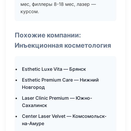
мес, филлеры 8-18 мес, лазер —
курсом.
Похожие компании:
Инъекционная косметология
Esthetic Luxe Vita — Брянск
Esthetic Premium Care — Нижний
Новгород
Laser Clinic Premium — Южно-
Сахалинск
Center Laser Velvet — Комсомольск-
на-Амуре