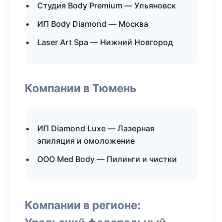
Студия Body Premium — Ульяновск
ИП Body Diamond — Москва
Laser Art Spa — Нижний Новгород
Компании в Тюмень
ИП Diamond Luxe — Лазерная
эпиляция и омоложение
ООО Med Body — Пилинги и чистки
Компании в регионе: