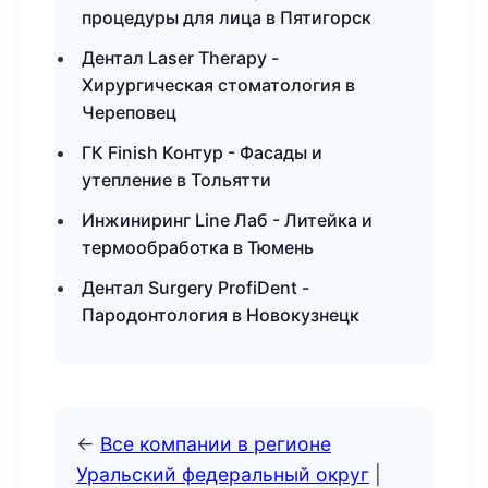
процедуры для лица в Пятигорск
Дентал Laser Therapy -
Хирургическая стоматология в
Череповец
ГК Finish Контур - Фасады и
утепление в Тольятти
Инжиниринг Line Лаб - Литейка и
термообработка в Тюмень
Дентал Surgery ProfiDent -
Пародонтология в Новокузнецк
←
Все компании в регионе
Уральский федеральный округ
|