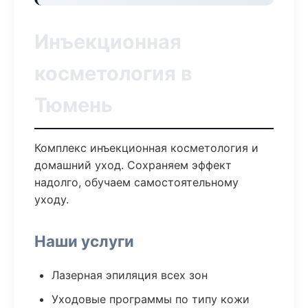
Инъекционная
косметология в
Тюмень
Комплекс инъекционная косметология и
домашний уход. Сохраняем эффект
надолго, обучаем самостоятельному
уходу.
Наши услуги
Лазерная эпиляция всех зон
Уходовые программы по типу кожи