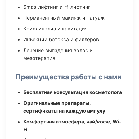
Smas-лифтинг и rf-лифтинг
Перманентный макияж и татуаж
Криолиполиз и кавитация
Инъекции ботокса и филлеров
Лечение выпадения волос и
мезотерапия
Преимущества работы с нами
Бесплатная консультация косметолога
Оригинальные препараты,
сертификаты на каждую ампулу
Комфортная атмосфера, чай/кофе, Wi-
Fi