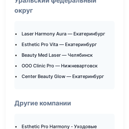
Уральский федеральный
округ
Laser Harmony Aura — Екатеринбург
Esthetic Pro Vita — Екатеринбург
Beauty Med Laser — Челябинск
ООО Clinic Pro — Нижневартовск
Center Beauty Glow — Екатеринбург
Другие компании
Esthetic Pro Harmony - Уходовые