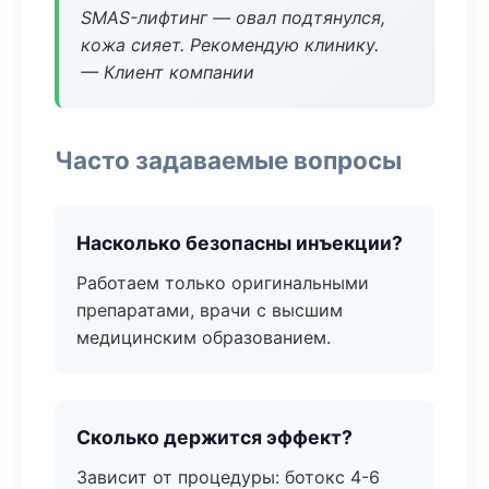
SMAS-лифтинг — овал подтянулся,
кожа сияет. Рекомендую клинику.
— Клиент компании
Часто задаваемые вопросы
Насколько безопасны инъекции?
Работаем только оригинальными
препаратами, врачи с высшим
медицинским образованием.
Сколько держится эффект?
Зависит от процедуры: ботокс 4-6