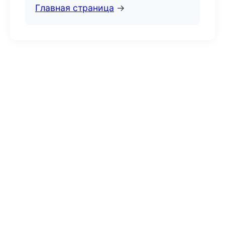
Главная страница
→