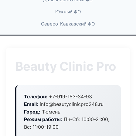
Южный ФО
Северо-Кавказский ФО
Beauty Clinic Pro
Телефон:
+7-919-153-34-93
Email:
info@beautyclinicpro248.ru
Город:
Тюмень
Режим работы:
Пн-Сб: 10:00-21:00,
Вс: 11:00-19:00