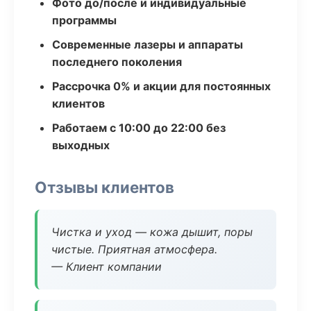
Фото до/после и индивидуальные
программы
Современные лазеры и аппараты
последнего поколения
Рассрочка 0% и акции для постоянных
клиентов
Работаем с 10:00 до 22:00 без
выходных
Отзывы клиентов
Чистка и уход — кожа дышит, поры
чистые. Приятная атмосфера.
— Клиент компании