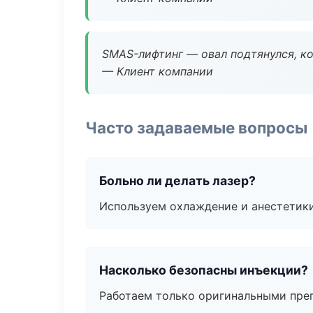
SMAS-лифтинг — овал подтянулся, ко
— Клиент компании
Часто задаваемые вопросы
Больно ли делать лазер?
Используем охлаждение и анестетики
Насколько безопасны инъекции?
Работаем только оригинальными пре