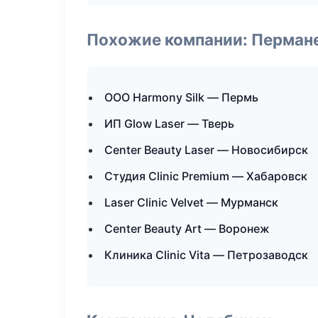
Похожие компании: Перман
ООО Harmony Silk — Пермь
ИП Glow Laser — Тверь
Center Beauty Laser — Новосибирск
Студия Clinic Premium — Хабаровск
Laser Clinic Velvet — Мурманск
Center Beauty Art — Воронеж
Клиника Clinic Vita — Петрозаводск