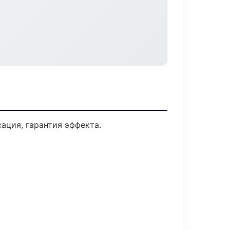
ция, гарантия эффекта.