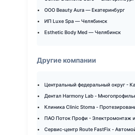
ООО Beauty Aura — Екатеринбург
ИП Luxe Spa — Челябинск
Esthetic Body Med — Челябинск
Другие компании
Центральный федеральный округ - Ка
Дентал Harmony Lab - Многопрофиль
Клиника Clinic Stoma - Протезирован
ПАО Поток Профи - Электромонтаж и
Сервис-центр Route FastFix - Автомо