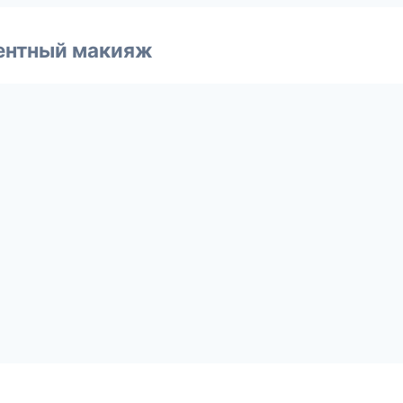
ентный макияж