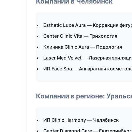
Компании в Челябинск
Esthetic Luxe Aura — Коррекция фигу
Center Clinic Vita — Трихология
Клиника Clinic Aura — Подология
Laser Med Velvet — Лазерная эпиляц
ИП Face Spa — Аппаратная косметол
Компании в регионе: Ураль
ИП Clinic Harmony — Челябинск
Center Diamond Care — Екатеринбург