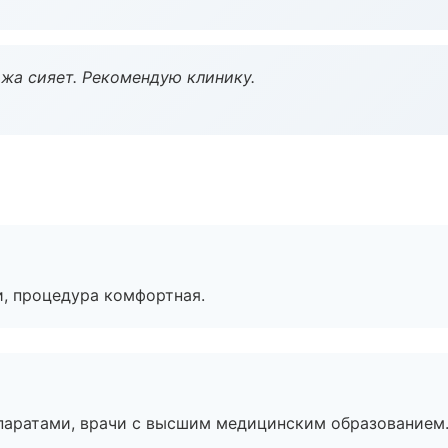
жа сияет. Рекомендую клинику.
, процедура комфортная.
паратами, врачи с высшим медицинским образованием