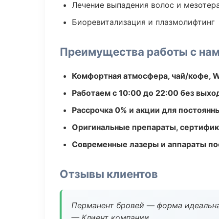
Лечение выпадения волос и мезотер
Биоревитализация и плазмолифтинг
Преимущества работы с на
Комфортная атмосфера, чай/кофе, W
Работаем с 10:00 до 22:00 без вых
Рассрочка 0% и акции для постоянн
Оригинальные препараты, сертифик
Современные лазеры и аппараты по
Отзывы клиентов
Перманент бровей — форма идеальна
— Клиент компании