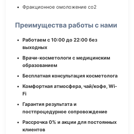
Фракционное омоложение co2
Преимущества работы с нами
Работаем с 10:00 до 22:00 без
выходных
Врачи-косметологи с медицинским
образованием
Бесплатная консультация косметолога
Комфортная атмосфера, чай/кофе, Wi-
Fi
Гарантия результата и
постпроцедурное сопровождение
Рассрочка 0% и акции для постоянных
клиентов