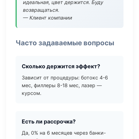
идеальная, цвет держится. Буду
возвращаться.
— Клиент компании
Часто задаваемые вопросы
Сколько держится эффект?
Зависит от процедуры: ботокс 4-6
мес, филлеры 8-18 мес, лазер —
курсом.
Есть ли рассрочка?
Да, 0% на 6 месяцев через банки-