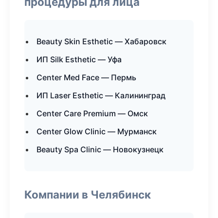
процедуры для лица
Beauty Skin Esthetic — Хабаровск
ИП Silk Esthetic — Уфа
Center Med Face — Пермь
ИП Laser Esthetic — Калининград
Center Care Premium — Омск
Center Glow Clinic — Мурманск
Beauty Spa Clinic — Новокузнецк
Компании в Челябинск