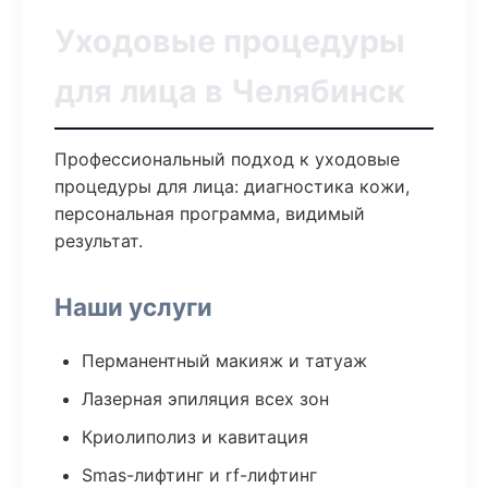
Уходовые процедуры
для лица в Челябинск
Профессиональный подход к уходовые
процедуры для лица: диагностика кожи,
персональная программа, видимый
результат.
Наши услуги
Перманентный макияж и татуаж
Лазерная эпиляция всех зон
Криолиполиз и кавитация
Smas-лифтинг и rf-лифтинг