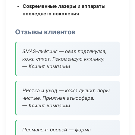
Современные лазеры и аппараты
последнего поколения
Отзывы клиентов
SMAS-лифтинг — овал подтянулся,
кожа сияет. Рекомендую клинику.
— Клиент компании
Чистка и уход — кожа дышит, поры
чистые. Приятная атмосфера.
— Клиент компании
Перманент бровей — форма