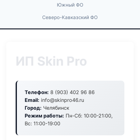
Южный ФО
Северо-Кавказский ФО
ИП Skin Pro
Телефон:
8 (903) 402 96 86
Email:
info@skinpro46.ru
Город:
Челябинск
Режим работы:
Пн-Сб: 10:00-21:00,
Вс: 11:00-19:00