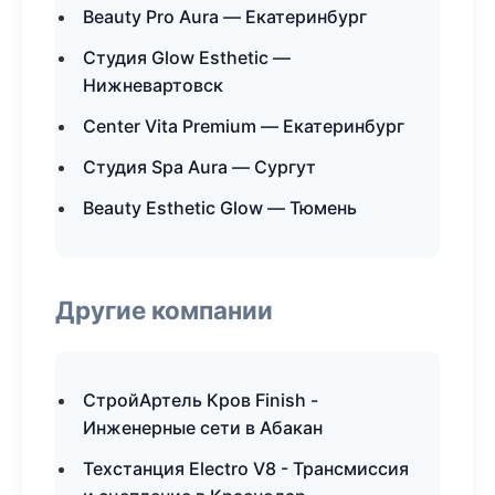
Beauty Pro Aura — Екатеринбург
Студия Glow Esthetic —
Нижневартовск
Center Vita Premium — Екатеринбург
Студия Spa Aura — Сургут
Beauty Esthetic Glow — Тюмень
Другие компании
СтройАртель Кров Finish -
Инженерные сети в Абакан
Техстанция Electro V8 - Трансмиссия