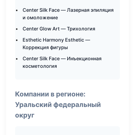
Center Silk Face — Лазерная эпиляция
и омоложение
Center Glow Art — Трихология
Esthetic Harmony Esthetic —
Коррекция фигуры
Center Silk Face — Инъекционная
косметология
Компании в регионе:
Уральский федеральный
округ