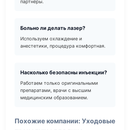
партнёры.
Больно ли делать лазер?
Используем охлаждение и
анестетики, процедура комфортная.
Насколько безопасны инъекции?
Работаем только оригинальными
препаратами, врачи с высшим
медицинским образованием.
Похожие компании: Уходовые