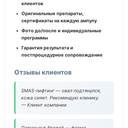
клиентов
Оригинальные препараты,
сертификаты на каждую ампулу
Фото до/после и индивидуальные
программы
Гарантия результата и
постпроцедурное сопровождение
Отзывы клиентов
SMAS-лифтинг — овал подтянулся,
кожа сияет. Рекомендую клинику.
— Клиент компании
Перманент бровей — форма