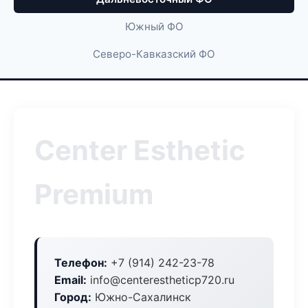
Южный ФО
Северо-Кавказский ФО
Center Esthetic
Premium
Телефон:
+7 (914) 242-23-78
Email:
info@centerestheticp720.ru
Город:
Южно-Сахалинск