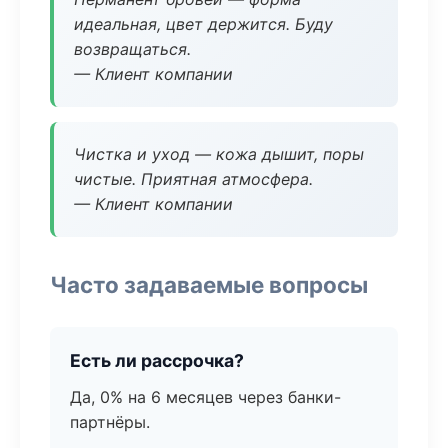
идеальная, цвет держится. Буду
возвращаться.
— Клиент компании
Чистка и уход — кожа дышит, поры
чистые. Приятная атмосфера.
— Клиент компании
Часто задаваемые вопросы
Есть ли рассрочка?
Да, 0% на 6 месяцев через банки-
партнёры.