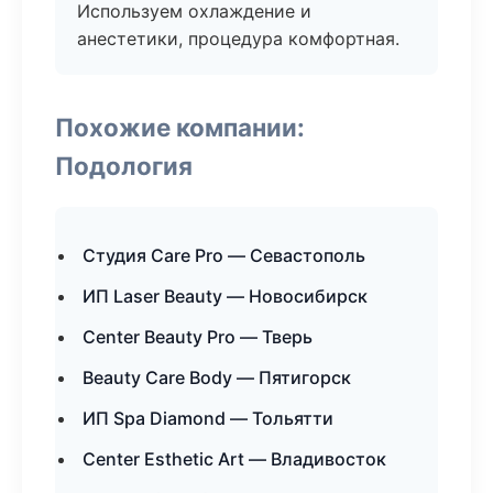
Используем охлаждение и
анестетики, процедура комфортная.
Похожие компании:
Подология
Студия Care Pro — Севастополь
ИП Laser Beauty — Новосибирск
Center Beauty Pro — Тверь
Beauty Care Body — Пятигорск
ИП Spa Diamond — Тольятти
Center Esthetic Art — Владивосток