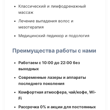
Классический и лимфодренажный
массаж
Лечение выпадения волос и
мезотерапия
Медицинский педикюр и подология
Преимущества работы с нами
Работаем с 10:00 до 22:00 без
выходных
Современные лазеры и аппараты
последнего поколения
Комфортная атмосфера, чай/кофе, Wi-
Fi
Рассрочка 0% и акции для постоянных