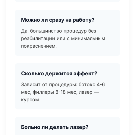
Можно ли сразу на работу?
Да, большинство процедур без
реабилитации или с минимальным
покраснением.
Сколько держится эффект?
Зависит от процедуры: ботокс 4-6
мес, филлеры 8-18 мес, лазер —
курсом.
Больно ли делать лазер?