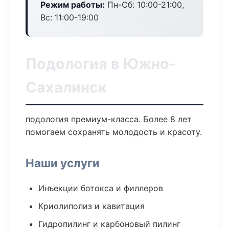
Режим работы:
Пн-Сб: 10:00-21:00,
Вс: 11:00-19:00
Подология в Южно-
Сахалинск
подология премиум-класса. Более 8 лет
помогаем сохранять молодость и красоту.
Наши услуги
Инъекции ботокса и филлеров
Криолиполиз и кавитация
Гидропилинг и карбоновый пилинг