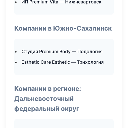
ИП Premium Vita — Нижневартовск
Компании в Южно-Сахалинск
Студия Premium Body — Подология
Esthetic Care Esthetic — Трихология
Компании в регионе:
Дальневосточный
федеральный округ