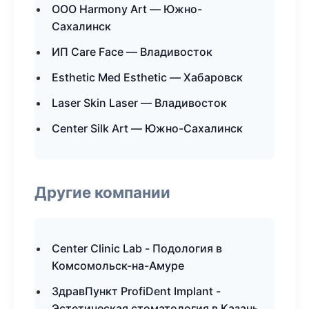
ООО Harmony Art — Южно-
Сахалинск
ИП Care Face — Владивосток
Esthetic Med Esthetic — Хабаровск
Laser Skin Laser — Владивосток
Center Silk Art — Южно-Сахалинск
Другие компании
Center Clinic Lab - Подология в
Комсомольск-на-Амуре
ЗдравПункт ProfiDent Implant -
Эстетическая стоматология в Казань