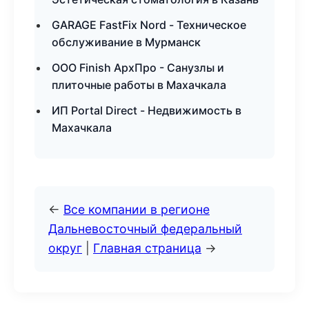
GARAGE FastFix Nord - Техническое
обслуживание в Мурманск
ООО Finish АрхПро - Санузлы и
плиточные работы в Махачкала
ИП Portal Direct - Недвижимость в
Махачкала
←
Все компании в регионе
Дальневосточный федеральный
округ
|
Главная страница
→