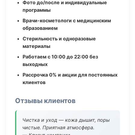
Фото до/после и индивидуальные
программы
Врачи-косметологи с медицинским
образованием
Стерильность и одноразовые
материалы
Работаем с 10:00 до 22:00 без
выходных
Рассрочка 0% и акции для постоянных
клиентов
Отзывы клиентов
Чистка и уход — кожа дышит, поры
чистые. Приятная атмосфера.