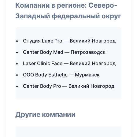
Компании в регионе: Северо-
Западный федеральный округ
Студия Luxe Pro — Великий Новгород
Center Body Med — Петрозаводск
Laser Clinic Face — Великий Новгород
ООО Body Esthetic — Мурманск
Center Body Pro — Великий Новгород
Другие компании