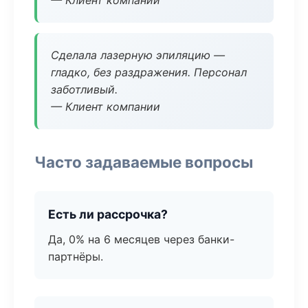
— Клиент компании
Сделала лазерную эпиляцию —
гладко, без раздражения. Персонал
заботливый.
— Клиент компании
Часто задаваемые вопросы
Есть ли рассрочка?
Да, 0% на 6 месяцев через банки-
партнёры.