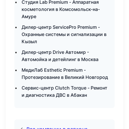
Студия Lab Premium - Аппаратная
косметология в Комсомольск-на-
Амуре
Дилер-центр ServicePro Premium -
Охранные системы и сигнализации в
Кызыл
Дилер-центр Drive Автомир -
Автомойка и детейлинг в Москва
МедиЛаб Esthetic Premium -
Протезирование в Великий Новгород
Сервис-центр Clutch Torque - Ремонт
и диагностика ДВС в Абакан