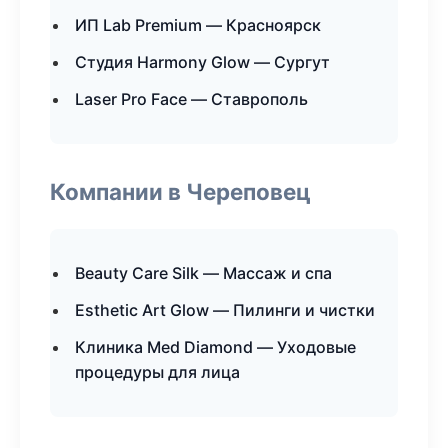
ИП Lab Premium — Красноярск
Студия Harmony Glow — Сургут
Laser Pro Face — Ставрополь
Компании в Череповец
Beauty Care Silk — Массаж и спа
Esthetic Art Glow — Пилинги и чистки
Клиника Med Diamond — Уходовые
процедуры для лица