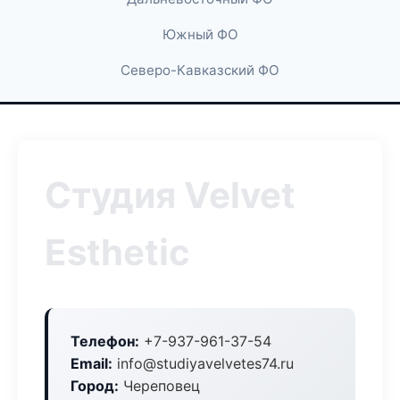
Южный ФО
Северо-Кавказский ФО
Студия Velvet
Esthetic
Телефон:
+7-937-961-37-54
Email:
info@studiyavelvetes74.ru
Город:
Череповец