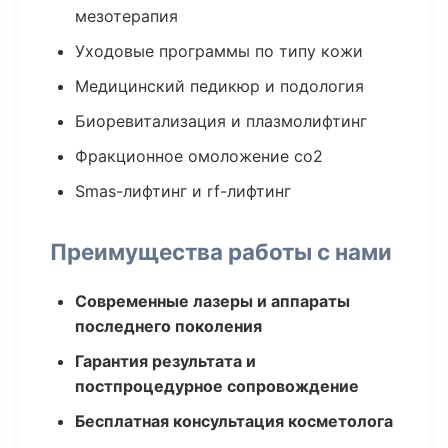
мезотерапия
Уходовые программы по типу кожи
Медицинский педикюр и подология
Биоревитализация и плазмолифтинг
Фракционное омоложение co2
Smas-лифтинг и rf-лифтинг
Преимущества работы с нами
Современные лазеры и аппараты
последнего поколения
Гарантия результата и
постпроцедурное сопровождение
Бесплатная консультация косметолога