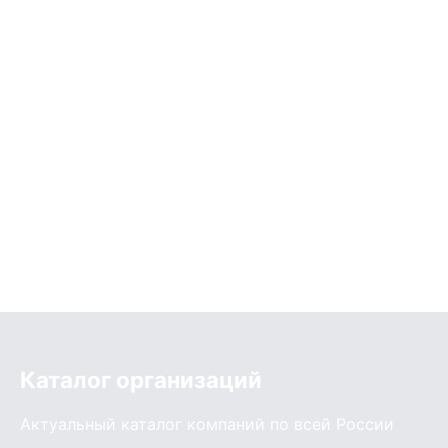
Каталог организаций
Актуальный каталог компаний по всей России