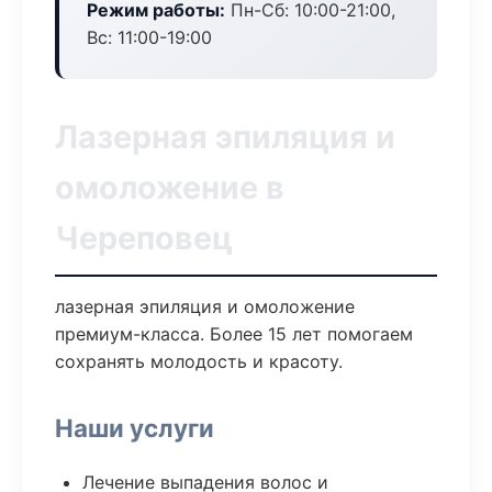
Режим работы:
Пн-Сб: 10:00-21:00,
Вс: 11:00-19:00
Лазерная эпиляция и
омоложение в
Череповец
лазерная эпиляция и омоложение
премиум-класса. Более 15 лет помогаем
сохранять молодость и красоту.
Наши услуги
Лечение выпадения волос и